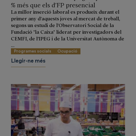
% més que els d’FP presencial
La millor inserció laboral es produeix durant el
primer any d’aquests joves al mercat de treball,
segons un estudi de l’Observatori Social de la
Fundació "la Caixa" liderat per investigadors del
CEMFI, de l’IPEG i de la Universitat Autònoma de
...
Programes socials
Ocupació
Llegir-ne més