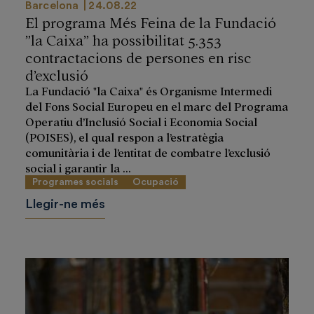
Barcelona
24.08.22
El programa Més Feina de la Fundació
”la Caixa” ha possibilitat 5.353
contractacions de persones en risc
d’exclusió
La Fundació "la Caixa" és Organisme Intermedi
del Fons Social Europeu en el marc del Programa
Operatiu d’Inclusió Social i Economia Social
(POISES), el qual respon a l’estratègia
comunitària i de l’entitat de combatre l’exclusió
social i garantir la ...
Programes socials
Ocupació
Llegir-ne més