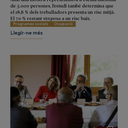
de 5.000 persones, l’estudi també determina que
el 18,8 % dels treballadors presenta un risc mitjà.
El 70 % restant s’exposa a un risc baix.
Programes socials
Ocupació
Llegir-ne més