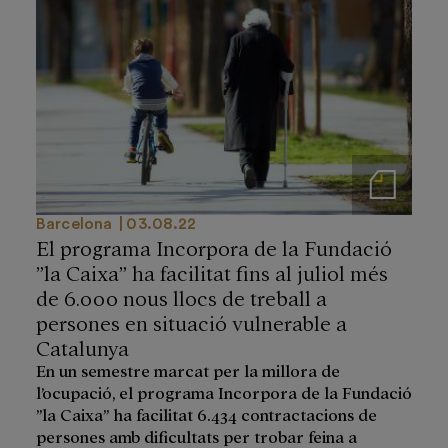
Notas de prensa
Barcelona
03.08.22
El programa Incorpora de la Fundació
”la Caixa” ha facilitat fins al juliol més
de 6.000 nous llocs de treball a
persones en situació vulnerable a
Catalunya
En un semestre marcat per la millora de
l’ocupació, el programa Incorpora de la Fundació
”la Caixa” ha facilitat 6.434 contractacions de
persones amb dificultats per trobar feina a