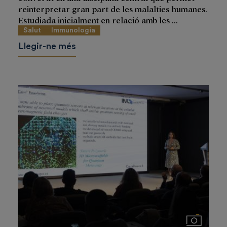
reinterpretar gran part de les malalties humanes.
Estudiada inicialment en relació amb les ...
Salut
Immunologia
Llegir-ne més
Imágenes