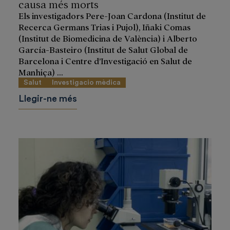
causa més morts
Els investigadors Pere-Joan Cardona (Institut de
Recerca Germans Trias i Pujol), Iñaki Comas
(Institut de Biomedicina de València) i Alberto
García-Basteiro (Institut de Salut Global de
Barcelona i Centre d’Investigació en Salut de
Manhiça) ...
Salut
Investigacio mèdica
Llegir-ne més