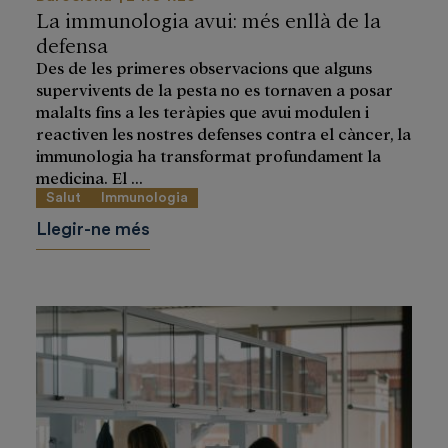
La immunologia avui: més enllà de la
defensa
Des de les primeres observacions que alguns
supervivents de la pesta no es tornaven a posar
malalts fins a les teràpies que avui modulen i
reactiven les nostres defenses contra el càncer, la
immunologia ha transformat profundament la
medicina. El ...
Salut
Immunologia
Llegir-ne més