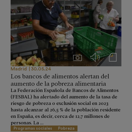
Imágenes
Audios
Notas de prensa
Madrid
30.05.24
Los bancos de alimentos alertan del
aumento de la pobreza alimentaria
La Federación Española de Bancos de Alimentos
(FESBAL) ha alertado del aumento de la tasa de
riesgo de pobreza o exclusión social en 2023
hasta alcanzar al 26,5 % de la población residente
en España, es decir, cerca de 12,7 millones de
personas. La ...
Programas sociales
Pobreza