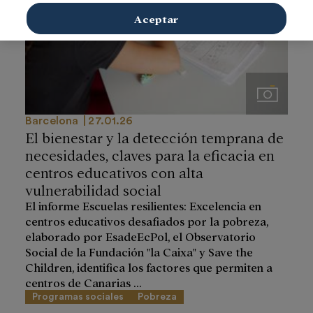
Aceptar
Imágenes
Barcelona
27.01.26
El bienestar y la detección temprana de
necesidades, claves para la eficacia en
centros educativos con alta
vulnerabilidad social
El informe Escuelas resilientes: Excelencia en
centros educativos desafiados por la pobreza,
elaborado por EsadeEcPol, el Observatorio
Social de la Fundación "la Caixa" y Save the
Children, identifica los factores que permiten a
centros de Canarias ...
Programas sociales
Pobreza