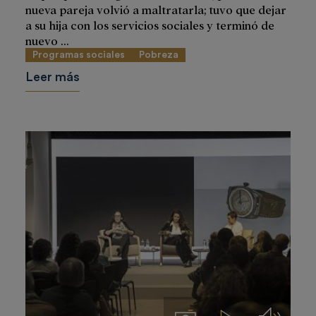
nueva pareja volvió a maltratarla; tuvo que dejar
a su hija con los servicios sociales y terminó de
nuevo ...
Programas sociales
Pobreza
Leer más