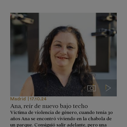
Imágenes
Videos
Madrid
17.10.24
Ana, reír de nuevo bajo techo
Víctima de violencia de género, cuando tenía 30
años Ana se encontró viviendo en la chabola de
un parque. Consiguió salir adelante, pero una