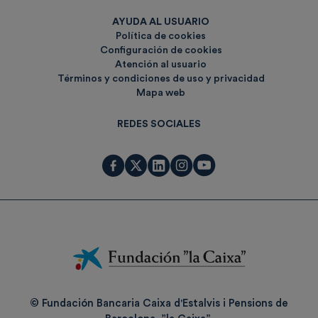
AYUDA AL USUARIO
Política de cookies
Configuración de cookies
Atención al usuario
Términos y condiciones de uso y privacidad
Mapa web
REDES SOCIALES
Fundación
La
Caixa
© Fundación Bancaria Caixa d'Estalvis i Pensions de