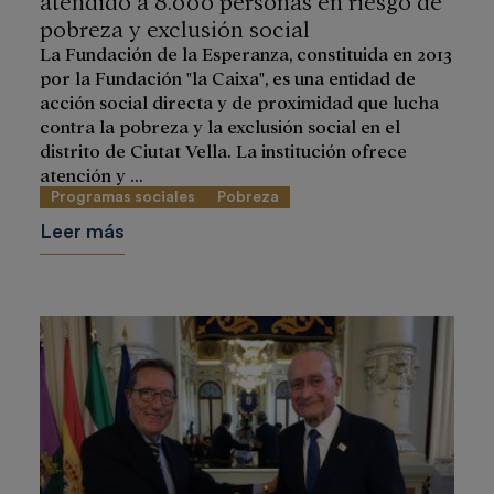
pobreza y exclusión social
La Fundación de la Esperanza, constituida en 2013
por la Fundación "la Caixa", es una entidad de
acción social directa y de proximidad que lucha
contra la pobreza y la exclusión social en el
distrito de Ciutat Vella. La institución ofrece
atención y ...
Programas sociales
Pobreza
Leer más