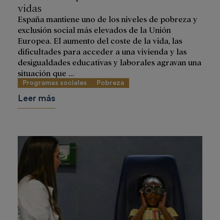
vidas
España mantiene uno de los niveles de pobreza y
exclusión social más elevados de la Unión
Europea. El aumento del coste de la vida, las
dificultades para acceder a una vivienda y las
desigualdades educativas y laborales agravan una
situación que ...
Programas sociales
Pobreza
Leer más