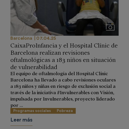
Imágenes
Barcelona
07.04.25
CaixaProInfancia y el Hospital Clínic de
Barcelona realizan revisiones
oftalmológicas a 183 niños en situación
de vulnerabilidad
El equipo de oftalmología del Hospital Clínic
Barcelona ha llevado a cabo revisiones oculares
a 183 niños y niñas en riesgo de exclusión social a
través de la iniciativa #Invulnerables con Visión,
impulsada por Invulnerables, proyecto liderado
por ...
Programas sociales
Pobreza
Leer más