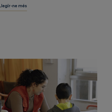
Llegir-ne més