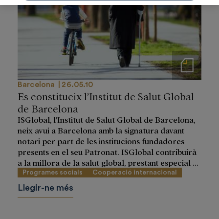
Notas de prensa
Barcelona
26.05.10
Es constitueix l’Institut de Salut Global
de Barcelona
ISGlobal, l'Institut de Salut Global de Barcelona,
neix avui a Barcelona amb la signatura davant
notari per part de les institucions fundadores
presents en el seu Patronat. ISGlobal contribuirà
a la millora de la salut global, prestant especial ...
Programes socials
Cooperació internacional
Llegir-ne més