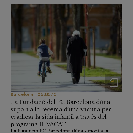
Notas de prensa
Barcelona
05.05.10
La Fundació del FC Barcelona dóna
suport a la recerca d’una vacuna per
eradicar la sida infantil a través del
programa HIVACAT
La Fundació FC Barcelona dóna suport a la