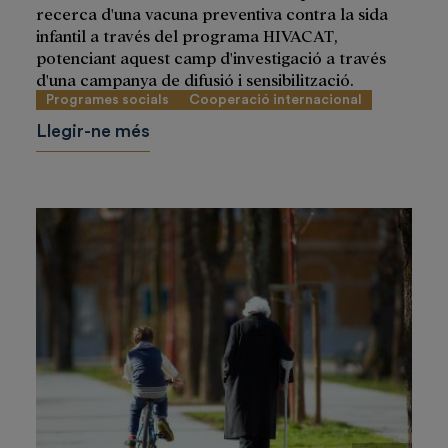
recerca d'una vacuna preventiva contra la sida
infantil a través del programa HIVACAT,
potenciant aquest camp d'investigació a través
d'una campanya de difusió i sensibilització.
Programes socials
Cooperació internacional
Llegir-ne més