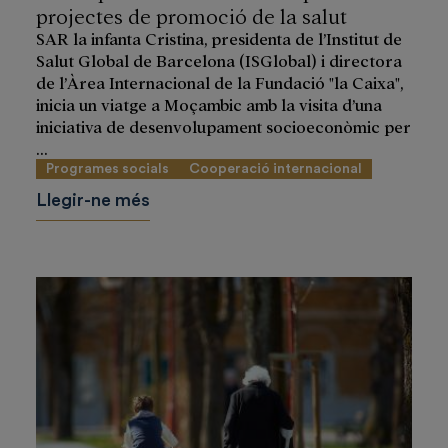
projectes de promoció de la salut
SAR la infanta Cristina, presidenta de l’Institut de
Salut Global de Barcelona (ISGlobal) i directora
de l’Àrea Internacional de la Fundació "la Caixa",
inicia un viatge a Moçambic amb la visita d’una
iniciativa de desenvolupament socioeconòmic per
...
Programes socials
Cooperació internacional
Llegir-ne més