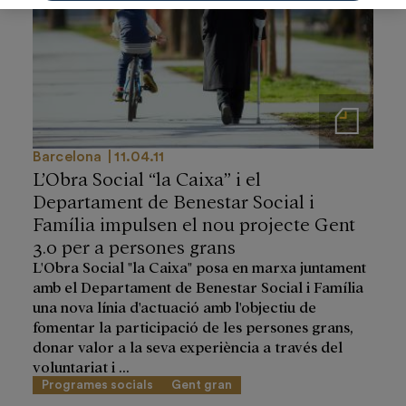
Notas de prensa
Barcelona
11.04.11
L’Obra Social “la Caixa” i el
Departament de Benestar Social i
Família impulsen el nou projecte Gent
3.0 per a persones grans
L'Obra Social "la Caixa" posa en marxa juntament
amb el Departament de Benestar Social i Família
una nova línia d'actuació amb l'objectiu de
fomentar la participació de les persones grans,
donar valor a la seva experiència a través del
voluntariat i ...
Programes socials
Gent gran