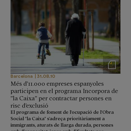
Notas de prensa
Barcelona
31.08.10
Més d’11.000 empreses espanyoles
participen en el programa Incorpora de
”la Caixa” per contractar persones en
risc d’exclusió
El programa de foment de l'ocupació de l'Obra
Social "la Caixa" s'adreça prioritàriament a
immigrants, aturats de llarga durada, persones