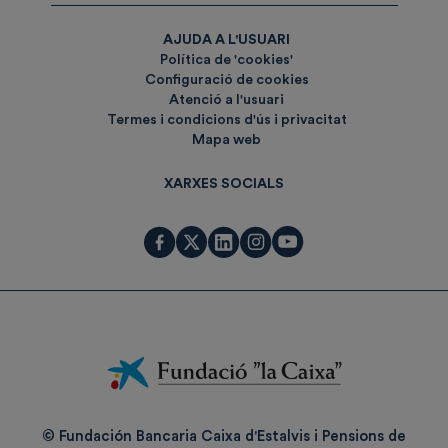
AJUDA A L'USUARI
Política de 'cookies'
Configuració de cookies
Atenció a l'usuari
Termes i condicions d'ús i privacitat
Mapa web
XARXES SOCIALS
Fundación
La
Caixa
© Fundación Bancaria Caixa d'Estalvis i Pensions de