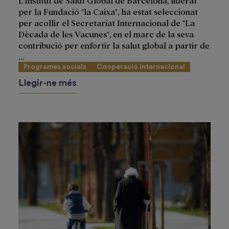
per la Fundació "la Caixa", ha estat seleccionat
per acollir el Secretariat Internacional de "La
Dècada de les Vacunes", en el marc de la seva
contribució per enfortir la salut global a partir de
...
Programes socials
Cooperació internacional
Llegir-ne més