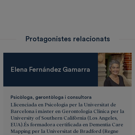
Protagonistes relacionats
Elena Fernández Gamarra
Psicòloga, gerontòloga i consultora
Llicenciada en Psicologia per la Universitat de
Barcelona i màster en Gerontologia Clínica per la
University of Southern Califòrnia (Los Angeles,
EUA).És formadora certificada en Dementia Care
Mapping per la Universitat de Bradford (Regne