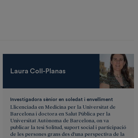
Laura Coll-Planas
Investigadora sènior en soledat i envelliment
Llicenciada en Medicina per la Universitat de
Barcelona i doctora en Salut Pública per la
Universitat Autònoma de Barcelona, on va
publicar la tesi Solitud, suport social i participació
de les persones grans des d’una perspectiva de la