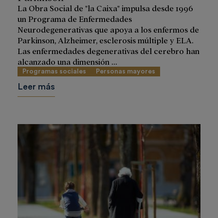
La Obra Social de "la Caixa" impulsa desde 1996
un Programa de Enfermedades
Neurodegenerativas que apoya a los enfermos de
Parkinson, Alzheimer, esclerosis múltiple y ELA.
Las enfermedades degenerativas del cerebro han
alcanzado una dimensión ...
Programas sociales
Personas mayores
Leer más