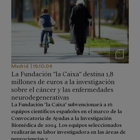
Notas de prensa
Madrid
19.10.04
La Fundación ”la Caixa” destina 1,8
millones de euros a la investigación
sobre el cáncer y las enfermedades
neurodegenerativas
La Fundación "la Caixa" subvencionará a 16
equipos científicos españoles en el marco de la
Convocatoria de Ayudas a la Investigación
Biomédica de 2004. Los equipos seleccionados
realizarán su labor investigadora en las áreas de
neurociencias y ...