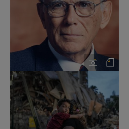
Imágenes
Notas de prensa