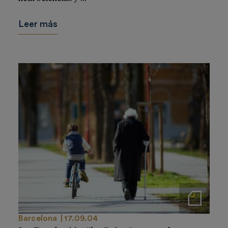
Leer más
Notas de prensa
Barcelona
17.09.04