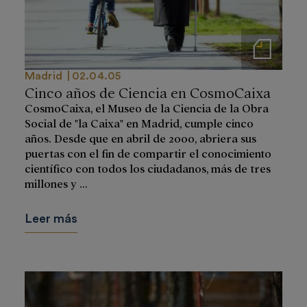
Notas de prensa
Madrid
02.04.05
Cinco años de Ciencia en CosmoCaixa
CosmoCaixa, el Museo de la Ciencia de la Obra
Social de "la Caixa" en Madrid, cumple cinco
años. Desde que en abril de 2000, abriera sus
puertas con el fin de compartir el conocimiento
científico con todos los ciudadanos, más de tres
millones y ...
Leer más