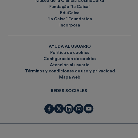
Museo de la Ciencia CosmoCaixa
Fundação ”la Caixa”
EduCaixa
”la Caixa” Foundation
Incorpora
AYUDA AL USUARIO
Política de cookies
Configuración de cookies
Atención al usuario
Términos y condiciones de uso y privacidad
Mapa web
REDES SOCIALES