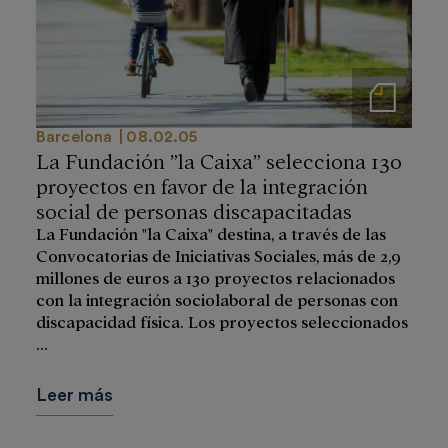
Notas de prensa
Barcelona
08.02.05
La Fundación ”la Caixa” selecciona 130
proyectos en favor de la integración
social de personas discapacitadas
La Fundación "la Caixa" destina, a través de las
Convocatorias de Iniciativas Sociales, más de 2,9
millones de euros a 130 proyectos relacionados
con la integración sociolaboral de personas con
discapacidad física. Los proyectos seleccionados
...
Leer más