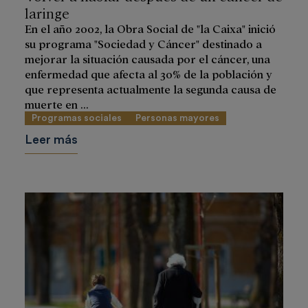
laringe
En el año 2002, la Obra Social de "la Caixa" inició
su programa "Sociedad y Cáncer" destinado a
mejorar la situación causada por el cáncer, una
enfermedad que afecta al 30% de la población y
que representa actualmente la segunda causa de
muerte en ...
Programas sociales
Personas mayores
Leer más