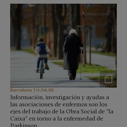
Notas de prensa
Barcelona
11.04.05
Información, investigación y ayudas a
las asociaciones de enfermos son los
ejes del trabajo de la Obra Social de ”la
Caixa” en torno a la enfermedad de
Parkinson