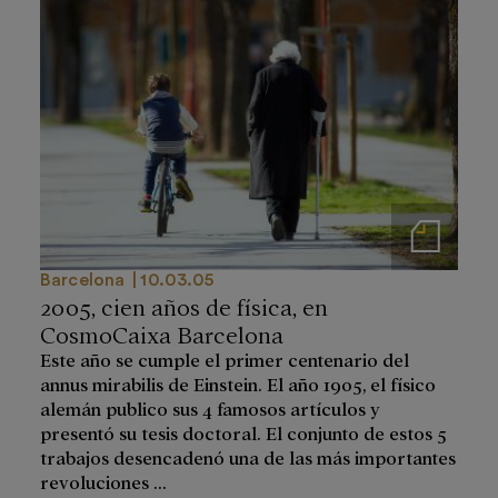
Notas de prensa
Barcelona
10.03.05
2005, cien años de física, en
CosmoCaixa Barcelona
Este año se cumple el primer centenario del
annus mirabilis de Einstein. El año 1905, el físico
alemán publico sus 4 famosos artículos y
presentó su tesis doctoral. El conjunto de estos 5
trabajos desencadenó una de las más importantes
revoluciones ...