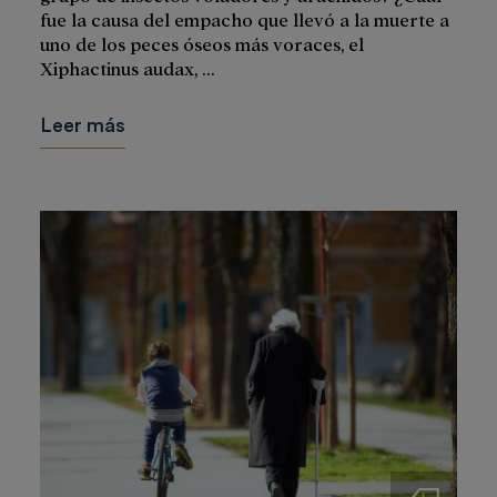
fue la causa del empacho que llevó a la muerte a
uno de los peces óseos más voraces, el
Xiphactinus audax, ...
Leer más