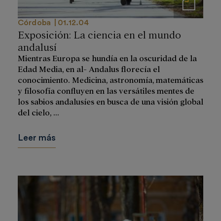
Notas de prensa
Córdoba
01.12.04
Exposición: La ciencia en el mundo
andalusí
Mientras Europa se hundía en la oscuridad de la
Edad Media, en al- Andalus florecía el
conocimiento. Medicina, astronomía, matemáticas
y filosofía confluyen en las versátiles mentes de
los sabios andalusíes en busca de una visión global
del cielo, ...
Leer más