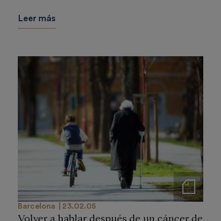
Leer más
Notas de prensa
Barcelona
23.02.05
Volver a hablar después de un cáncer de