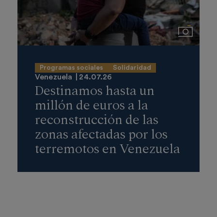
Imágenes
Programas sociales
Solidaridad
Venezuela
24.07.26
Destinamos hasta un
millón de euros a la
reconstrucción de las
zonas afectadas por los
terremotos en Venezuela