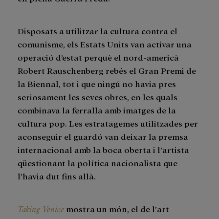
Disposats a utilitzar la cultura contra el
comunisme, els Estats Units van activar una
operació d’estat perquè el nord-americà
Robert Rauschenberg rebés el Gran Premi de
la Biennal, tot i que ningú no havia pres
seriosament les seves obres, en les quals
combinava la ferralla amb imatges de la
cultura pop. Les estratagemes utilitzades per
aconseguir el guardó van deixar la premsa
internacional amb la boca oberta i l’artista
qüestionant la política nacionalista que
l’havia dut fins allà.
Taking Venice
mostra un món, el de l’art