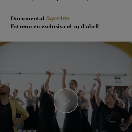
Documental
SuperArte
Estrena en exclusiva el 29 d’abril