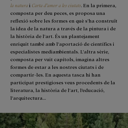
la natura
i
Carta d’amor a les ciutats
. En la primera,
composta per deu peces, es proposa una
reflexió sobre les formes en què s’ha construït
la idea de la natura a través de la pintura i de
la història de l’art. És un plantejament
enriquit també amb l’aportació de científics i
especialistes mediambientals. L’altra sèrie,
composta per vuit capítols, imagina altres
formes de estar a les nostres ciutats i de
compartir-les. En aquesta tasca hi han
participat prestigioses veus procedents de la
literatura, la història de l’art, l’educació,
l’arquitectura…