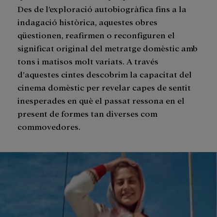
Des de l’exploració autobiogràfica fins a la
indagació històrica, aquestes obres
qüestionen, reafirmen o reconfiguren el
significat original del metratge domèstic amb
tons i matisos molt variats. A través
d’aquestes cintes descobrim la capacitat del
cinema domèstic per revelar capes de sentit
inesperades en què el passat ressona en el
present de formes tan diverses com
commovedores.