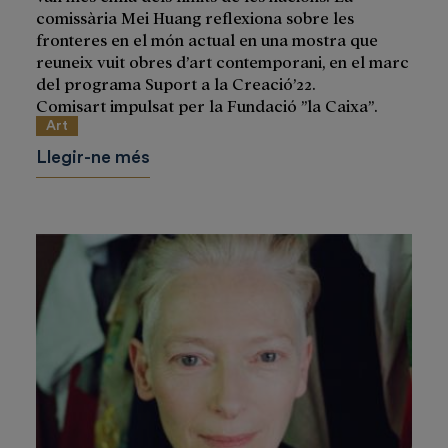
comissària Mei Huang reflexiona sobre les
fronteres en el món actual en una mostra que
reuneix vuit obres d’art contemporani, en el marc
del programa Suport a la Creació’22.
Comisart impulsat per la Fundació ”la Caixa”.
Art
Llegir-ne més