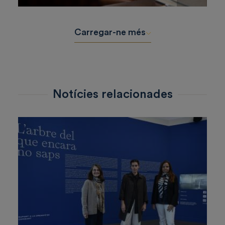
Carregar-ne més
Notícies relacionades