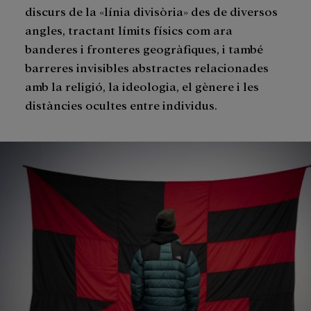
discurs de la «línia divisòria» des de diversos
angles, tractant límits físics com ara
banderes i fronteres geogràfiques, i també
barreres invisibles abstractes relacionades
amb la religió, la ideologia, el gènere i les
distàncies ocultes entre individus.