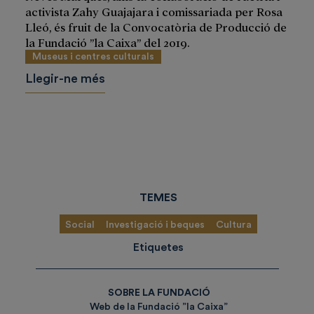
activista Zahy Guajajara i comissariada per Rosa
Lleó, és fruit de la Convocatòria de Producció de
la Fundació ”la Caixa” del 2019.
Museus i centres culturals
Llegir-ne més
TEMES
Social
Investigació i beques
Cultura
Etiquetes
SOBRE LA FUNDACIÓ
Web de la Fundació ”la Caixa”