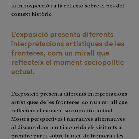
la introspecció i a la reflexió sobre el pes del
context històric.
L’exposició presenta diferents
interpretacions artístiques de les
fronteres, com un mirall que
reflecteix el moment sociopolític
actual.
L’exposició presenta diferents interpretacions
artístiques de les fronteres, com un mirall que
reflecteix el moment sociopolític actual.
Mostra perspectives i narratives alternatives
al discurs dominant i convida els visitants a
prendre partit sobre la idea de frontera i les