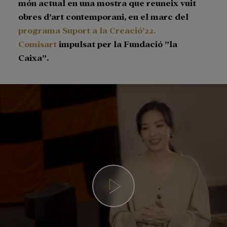
món actual en una mostra que reuneix vuit
obres d’art contemporani, en el marc del
programa Suport a la Creació’22.
Comisart
impulsat per la Fundació ”la
Caixa”.