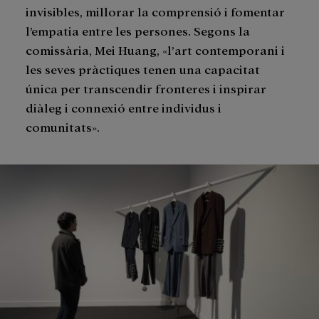
invisibles, millorar la comprensió i fomentar
l’empatia entre les persones. Segons la
comissària, Mei Huang, «l’art contemporani i
les seves pràctiques tenen una capacitat
única per transcendir fronteres i inspirar
diàleg i connexió entre individus i
comunitats».