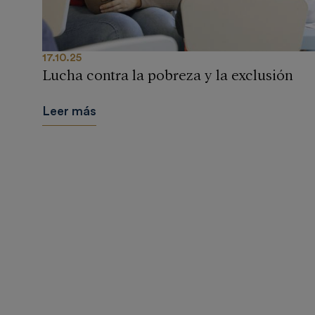
17.10.25
Lucha contra la pobreza y la exclusión
Leer más