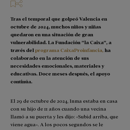
Tras el temporal que golpeó Valencia en
octubre de 2024, muchos niños y niñas
quedaron en una situación de gran
vulnerabilidad. La Fundación ”la Caixa”, a
través del
programa CaixaProinfancia,
ha
colaborado en la atención de sus
necesidades emocionales, materiales y
educativas. Doce meses después, el apoyo
continúa.
El 29 de octubre de 2024, Inma estaba en casa
con su hijo de 11 años cuando una vecina
llamó a su puerta y les dijo: «Subid arriba, que
viene agua». A los pocos segundos se le