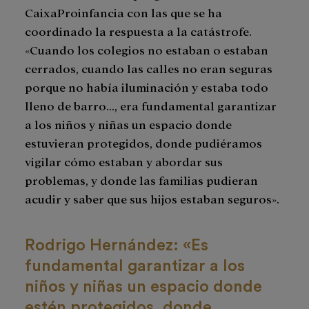
CaixaProinfancia con las que se ha
coordinado la respuesta a la catástrofe.
«Cuando los colegios no estaban o estaban
cerrados, cuando las calles no eran seguras
porque no había iluminación y estaba todo
lleno de barro…, era fundamental garantizar
a los niños y niñas un espacio donde
estuvieran protegidos, donde pudiéramos
vigilar cómo estaban y abordar sus
problemas, y donde las familias pudieran
acudir y saber que sus hijos estaban seguros».
Rodrigo Hernández: «Es
fundamental garantizar a los
niños y niñas un espacio donde
estén protegidos, donde