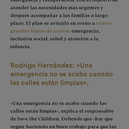
atender las necesidades más urgentes y
después acompañar a las familias a largo
plazo. El plan se articuló en torno a
cuatro
grandes líneas de acción
: emergencia,
inclusión social, salud y atención a la
infancia.
Rodrigo Hernández: «Una
emergencia no se acaba cuando
las calles están limpias».
«Una emergencia no se acaba cuando las
calles están limpias», explica el responsable
de Save the Children. Defiende que «hay que
seguir haciendo un buen trabajo para que las