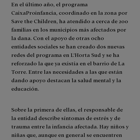
En el último año, el programa
CaixaProinfancia, coordinado en la zona por
Save the Children, ha atendido a cerca de 200
familias en los municipios más afectados por
la dana. Con el apoyo de otras ocho
entidades sociales se han creado dos nuevas
redes del programa en L’Horta Sud y se ha
reforzado la que ya existía en el barrio de La
Torre. Entre las necesidades a las que están
dando apoyo destacan la salud mental y la
educación.
Sobre la primera de ellas, el responsable de
la entidad describe síntomas de estrés y de
trauma entre la infancia afectada. Hay niños y
niñas que, aunque en general se encuentren