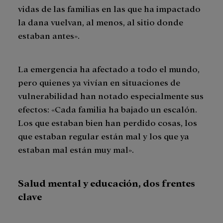
vidas de las familias en las que ha impactado
la dana vuelvan, al menos, al sitio donde
estaban antes».
La emergencia ha afectado a todo el mundo,
pero quienes ya vivían en situaciones de
vulnerabilidad han notado especialmente sus
efectos: «Cada familia ha bajado un escalón.
Los que estaban bien han perdido cosas, los
que estaban regular están mal y los que ya
estaban mal están muy mal».
Salud mental y educación, dos frentes
clave