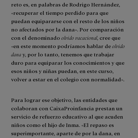
reto es, en palabras de Rodrigo Hernández,
«recuperar el tiempo perdido para que
puedan equipararse con el resto de los niños
no afectados por la dana». Por comparación
con el denominado
olvido vacacional
, cree que
«en este momento podríamos hablar de
olvido
dana
y, por lo tanto, tenemos que trabajar
duro para equiparar los conocimientos y que
esos niños y niñas puedan, en este curso,
volver a estar en el colegio con normalidad».
Para lograr ese objetivo, las entidades que
colaboran con CaixaProinfancia prestan un
servicio de refuerzo educativo al que acuden
niños como el hijo de Inma. «El repaso es
superimportante, aparte de por la dana, en