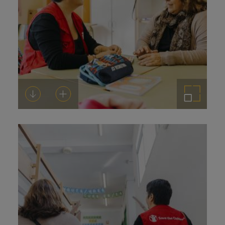
Descargar
Añadir al carrito
Ampliar imagen