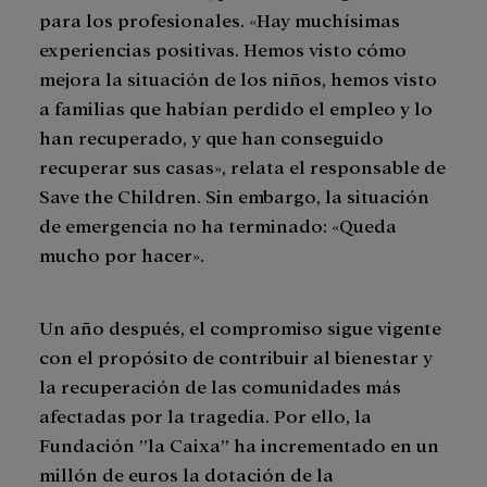
para los profesionales. «Hay muchísimas
experiencias positivas. Hemos visto cómo
mejora la situación de los niños, hemos visto
a familias que habían perdido el empleo y lo
han recuperado, y que han conseguido
recuperar sus casas», relata el responsable de
Save the Children. Sin embargo, la situación
de emergencia no ha terminado: «Queda
mucho por hacer».
Un año después, el compromiso sigue vigente
con el propósito de contribuir al bienestar y
la recuperación de las comunidades más
afectadas por la tragedia. Por ello, la
Fundación ”la Caixa” ha incrementado en un
millón de euros la dotación de la