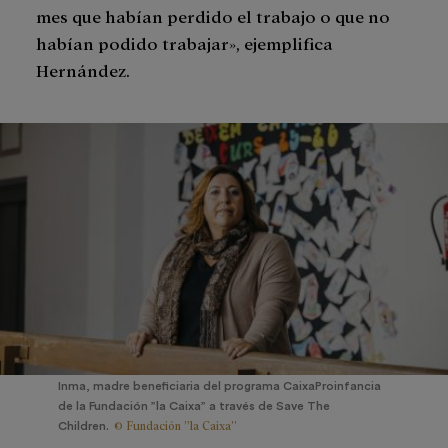
mes que habían perdido el trabajo o que no
habían podido trabajar», ejemplifica
Hernández.
Inma, madre beneficiaria del programa CaixaProinfancia
de la Fundación ”la Caixa” a través de Save The
© Fundación ”la Caixa”
Children.