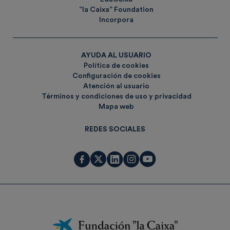
”la Caixa” Foundation
Incorpora
AYUDA AL USUARIO
Política de cookies
Configuración de cookies
Atención al usuario
Términos y condiciones de uso y privacidad
Mapa web
REDES SOCIALES
Fundación