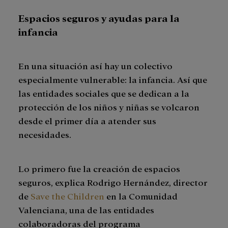
Espacios seguros y ayudas para la
infancia
En una situación así hay un colectivo
especialmente vulnerable: la infancia. Así que
las entidades sociales que se dedican a la
protección de los niños y niñas se volcaron
desde el primer día a atender sus
necesidades.
Lo primero fue la creación de espacios
seguros, explica Rodrigo Hernández, director
de
Save the Children
en la Comunidad
Valenciana, una de las entidades
colaboradoras del programa