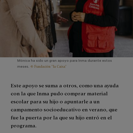
Mónica ha sido un gran apoyo para Inma durante estos
© Fundación ”la Caixa"
meses.
Este apoyo se suma a otros, como una ayuda
con la que Inma pudo comprar material
escolar para su hijo o apuntarle a un
campamento socioeducativo en verano, que
fue la puerta por la que su hijo entró en el
programa.