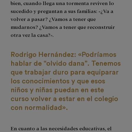
bien, cuando llega una tormenta reviven lo
sucedido y preguntan a sus familias: «¿Va a
volver a pasar? ¿Vamos a tener que
mudarnos? ¿Vamos a tener que reconstruir
otra vez la casa?».
Rodrigo Hernández: «Podríamos
hablar de “olvido dana”. Tenemos
que trabajar duro para equiparar
los conocimientos y que esos
niños y niñas puedan en este
curso volver a estar en el colegio
con normalidad».
En cuanto a las necesidades educativas, el