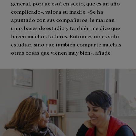
general, porque está en sexto, que es un año
complicado», valora su madre. «Se ha
apuntado con sus compañeros, le marcan
unas bases de estudio y también me dice que
hacen muchos talleres. Entonces no es solo
estudiar, sino que también comparte muchas
otras cosas que vienen muy bien», añade.