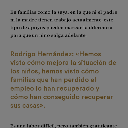
En familias como la suya, en la que ni el padre
ni la madre tienen trabajo actualmente, este
tipo de apoyos pueden marcar la diferencia
para que un niño salga adelante.
Rodrigo Hernández: «Hemos
visto cómo mejora la situación de
los niños, hemos visto cómo
familias que han perdido el
empleo lo han recuperado y
cómo han conseguido recuperar
sus casas».
Es una labor difícil, pero también gratificante