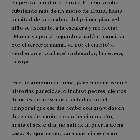
empezó a inundar el garaje. El agua acabó
cubriendo más de un metro de altura, hasta
la mitad de la escalera del primer piso. «El
niño se asomaba a la escalera y me decía:
“Mamá, va por el segundo escalón; mamá, va
por el tercero; mamá, va por el cuarto”».
Perdieron el coche, el ordenador, la nevera,
la ropa…
Es el testimonio de Inma, pero pueden contar
historias parecidas, o incluso peores, cientos
de miles de personas afectadas por el
temporal que ese día acabó con 229 vidas en
decenas de municipios valencianos. «Yo,
hasta el sexto día, no salí de la puerta de mi
casa. No quería ver, para que mi mente no