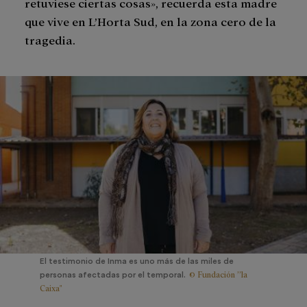
retuviese ciertas cosas», recuerda esta madre
que vive en L’Horta Sud, en la zona cero de la
tragedia.
El testimonio de Inma es uno más de las miles de
© Fundación ”la
personas afectadas por el temporal.
Caixa"