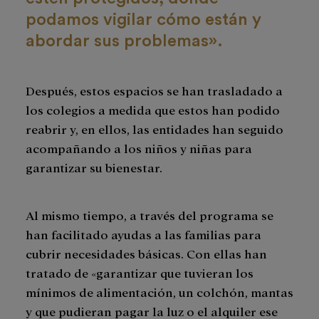
podamos vigilar cómo están y
abordar sus problemas».
Después, estos espacios se han trasladado a
los colegios a medida que estos han podido
reabrir y, en ellos, las entidades han seguido
acompañando a los niños y niñas para
garantizar su bienestar.
Al mismo tiempo, a través del programa se
han facilitado ayudas a las familias para
cubrir necesidades básicas. Con ellas han
tratado de «garantizar que tuvieran los
mínimos de alimentación, un colchón, mantas
y que pudieran pagar la luz o el alquiler ese