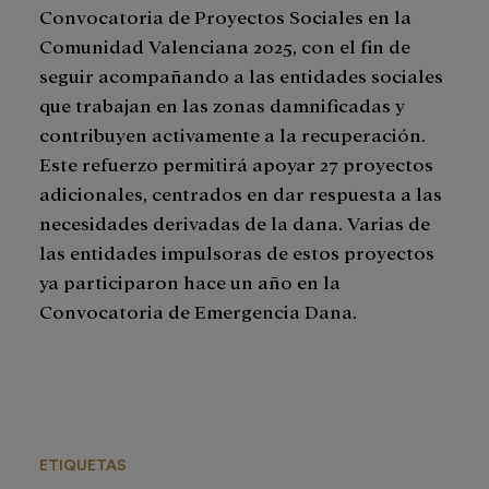
Convocatoria de Proyectos Sociales en la
Comunidad Valenciana 2025, con el fin de
seguir acompañando a las entidades sociales
que trabajan en las zonas damnificadas y
contribuyen activamente a la recuperación.
Este refuerzo permitirá apoyar 27 proyectos
adicionales, centrados en dar respuesta a las
necesidades derivadas de la dana. Varias de
las entidades impulsoras de estos proyectos
ya participaron hace un año en la
Convocatoria de Emergencia Dana.
ETIQUETAS