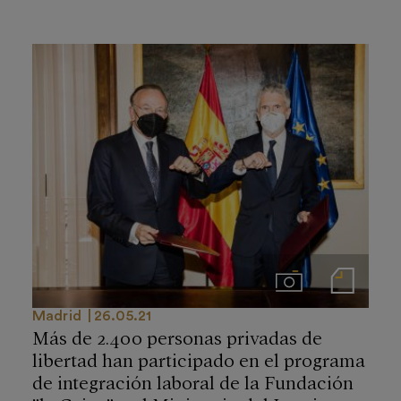
Imágenes
Notas de prensa
Madrid
26.05.21
Más de 2.400 personas privadas de
libertad han participado en el programa
de integración laboral de la Fundación