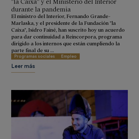
”la Caixa” y el Ministerio del Interior
durante la pandemia
El ministro del Interior, Fernando Grande-
Marlaska, y el presidente de la Fundación "la
Caixa", Isidro Fainé, han suscrito hoy un acuerdo
para dar continuidad a Reincorpora, programa
dirigido a los internos que están cumpliendo la
parte final de su ...
Programas sociales
Empleo
Leer más