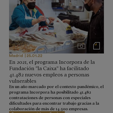
Imágenes
Notas de prensa
Madrid
25.01.22
En 2021, el programa Incorpora de la
Fundación ”la Caixa” ha facilitado
41.482 nuevos empleos a personas
vulnerables
En un año marcado por el contexto pandémico, el
programa Incorpora ha posibilitado 41.482
contrataciones de personas con especiales
dificultades para encontrar trabajo gracias a la
colaboración de más de 14.500 empresas.