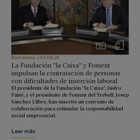
Imágenes
Notas de prensa
Barcelona
01.06.21
La Fundación ”la Caixa” y Foment
impulsan la contratación de personas
con dificultades de inserción laboral
El presidente de la Fundación ”la Caixa”, Isidro
Fainé, y el presidente de Foment del Treball, Josep
Sánchez Llibre, han suscrito un convenio de
colaboración para estimular la responsabilidad
social empresarial.
Leer más