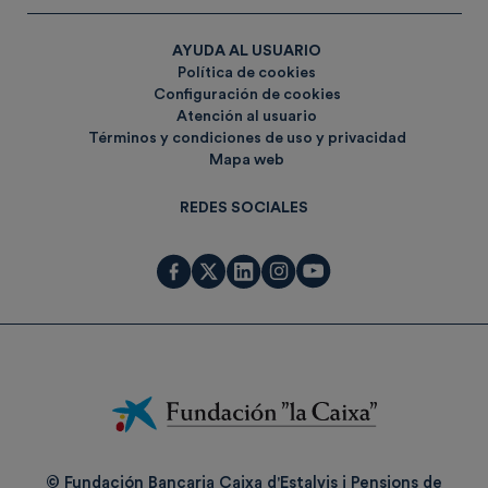
AYUDA AL USUARIO
Política de cookies
Configuración de cookies
Atención al usuario
Términos y condiciones de uso y privacidad
Mapa web
REDES SOCIALES
Fundación
La
Caixa
© Fundación Bancaria Caixa d'Estalvis i Pensions de