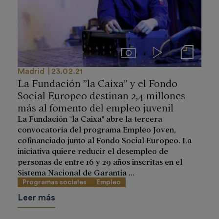
Imágenes
Videos
Notas de prensa
Madrid
23.02.21
La Fundación ”la Caixa” y el Fondo
Social Europeo destinan 2,4 millones
más al fomento del empleo juvenil
La Fundación "la Caixa" abre la tercera
convocatoria del programa Empleo Joven,
cofinanciado junto al Fondo Social Europeo. La
iniciativa quiere reducir el desempleo de
personas de entre 16 y 29 años inscritas en el
Sistema Nacional de Garantía ...
Programas sociales
Empleo
Leer más