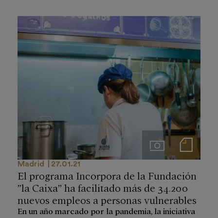
Imágenes
Notas de prensa
Madrid
27.01.21
El programa Incorpora de la Fundación
”la Caixa” ha facilitado más de 34.200
nuevos empleos a personas vulnerables
En un año marcado por la pandemia, la iniciativa