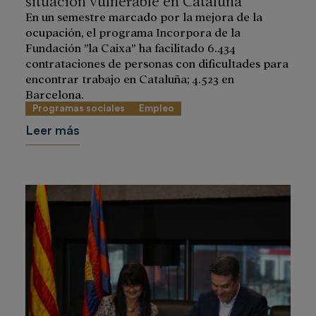
En un semestre marcado por la mejora de la
ocupación, el programa Incorpora de la
Fundación ”la Caixa” ha facilitado 6.434
contrataciones de personas con dificultades para
encontrar trabajo en Cataluña; 4.523 en
Barcelona.
Programas sociales
Empleo
Leer más