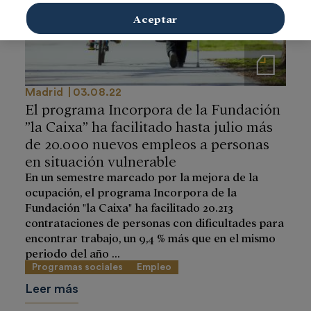
Aceptar
Notas de prensa
Madrid
03.08.22
El programa Incorpora de la Fundación
”la Caixa” ha facilitado hasta julio más
de 20.000 nuevos empleos a personas
en situación vulnerable
En un semestre marcado por la mejora de la
ocupación, el programa Incorpora de la
Fundación "la Caixa" ha facilitado 20.213
contrataciones de personas con dificultades para
encontrar trabajo, un 9,4 % más que en el mismo
periodo del año ...
Programas sociales
Empleo
Leer más