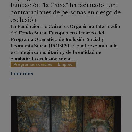
Fundación ”la Caixa” ha facilitado 4.151
contrataciones de personas en riesgo de
exclusión
La Fundación "la Caixa" es Organismo Intermedio
del Fondo Social Europeo en el marco del
Programa Operativo de Inclusión Social y
Economía Social (POISES), el cual responde a la
estrategia comunitaria y de la entidad de
combatir la exclusión social ...
Programas sociales
Empleo
Leer más