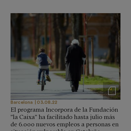
Notas de prensa
Barcelona
03.08.22
El programa Incorpora de la Fundación
”la Caixa” ha facilitado hasta julio más
de 6.000 nuevos empleos a personas en
situación vulnerable en Cataluña