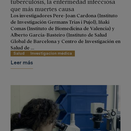
tuberculosis, la enfermedad infecciosa
que más muertes causa
Los investigadores Pere-Joan Cardona (Instituto
de Investigación Germans Trias i Pujol), Iñaki
Comas (Instituto de Biomedicina de Valencia) y
Alberto García-Basteiro (Instituto de Salud
Global de Barcelona y Centro de Investigación en
Salud de ...
Salud
Investigacion médica
Leer más