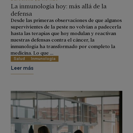
La inmunología hoy: más allá de la
defensa
Desde las primeras observaciones de que algunos
supervivientes de la peste no volvían a padecerla
hasta las terapias que hoy modulan y reactivan
nuestras defensas contra el cáncer, la
inmunología ha transformado por completo la
medicina. Lo que ...
Salud
Inmunologia
Leer más