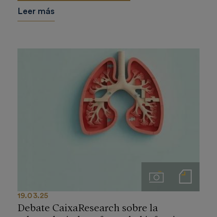
Leer más
Imágenes
Notas de prensa
19.03.25
Debate CaixaResearch sobre la