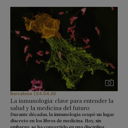
Imágenes
Barcelona
24.04.26
La inmunología: clave para entender la
salud y la medicina del futuro
Durante décadas, la inmunología ocupó un lugar
discreto en los libros de medicina. Hoy, sin
embargo, se ha convertido en una disciplina