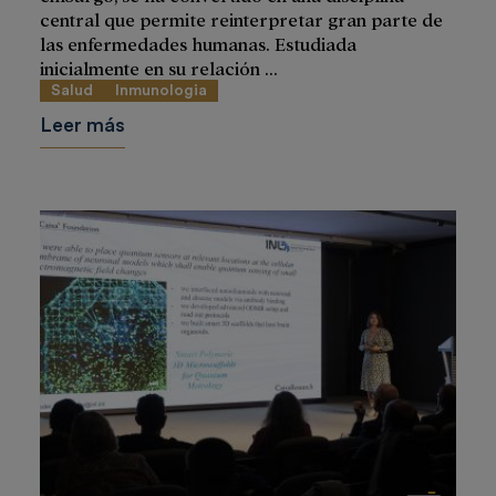
central que permite reinterpretar gran parte de
las enfermedades humanas. Estudiada
inicialmente en su relación ...
Salud
Inmunologia
Leer más