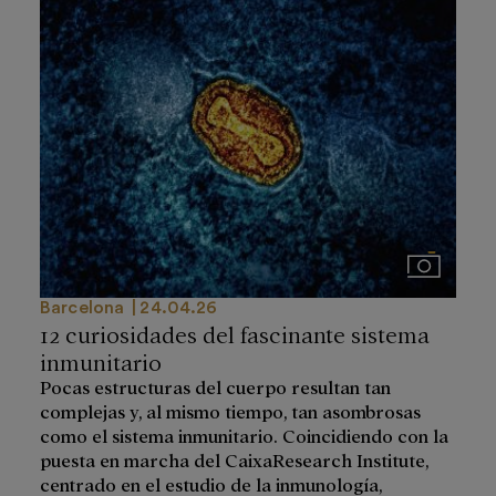
Imágenes
Barcelona
24.04.26
12 curiosidades del fascinante sistema
inmunitario
Pocas estructuras del cuerpo resultan tan
complejas y, al mismo tiempo, tan asombrosas
como el sistema inmunitario. Coincidiendo con la
puesta en marcha del CaixaResearch Institute,
centrado en el estudio de la inmunología,