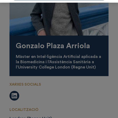
Gonzalo Plaza Arriola
Màster en Intel·ligència Artificial aplicada a
la Biomedicina i l’Assistència Sanitària a
l’University College London (Regne Unit)
XARXES SOCIALS
LinkedIn
LOCALITZACIÓ