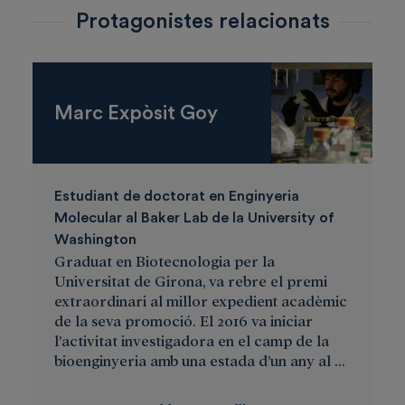
Protagonistes relacionats
Marc Expòsit Goy
Estudiant de doctorat en Enginyeria
Molecular al Baker Lab de la University of
Washington
Graduat en Biotecnologia per la
Universitat de Girona, va rebre el premi
extraordinari al millor expedient acadèmic
de la seva promoció. El 2016 va iniciar
l’activitat investigadora en el camp de la
bioenginyeria amb una estada d’un any al ...