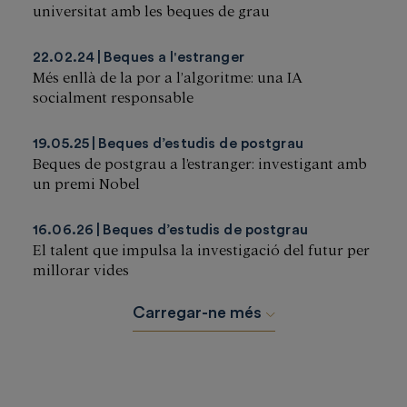
universitat amb les beques de grau
22.02.24
Beques a l'estranger
Més enllà de la por a l’algoritme: una IA
socialment responsable
19.05.25
Beques d’estudis de postgrau
Beques de postgrau a l’estranger: investigant amb
un premi Nobel
16.06.26
Beques d’estudis de postgrau
El talent que impulsa la investigació del futur per
millorar vides
Carregar-ne més