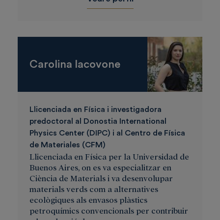
Carolina Iacovone
Llicenciada en Física i investigadora
predoctoral al Donostia International
Physics Center (DIPC) i al Centro de Física
de Materiales (CFM)
Llicenciada en Física per la Universidad de
Buenos Aires, on es va especialitzar en
Ciència de Materials i va desenvolupar
materials verds com a alternatives
ecològiques als envasos plàstics
petroquímics convencionals per contribuir