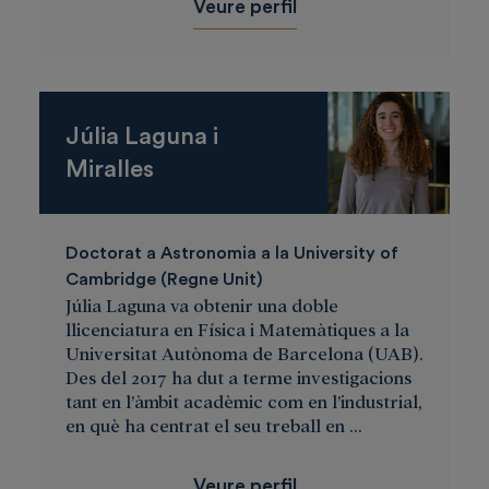
Veure perfil
Júlia Laguna i
Miralles
Doctorat a Astronomia a la University of
Cambridge (Regne Unit)
Júlia Laguna va obtenir una doble
llicenciatura en Física i Matemàtiques a la
Universitat Autònoma de Barcelona (UAB).
Des del 2017 ha dut a terme investigacions
tant en l’àmbit acadèmic com en l’industrial,
en què ha centrat el seu treball en ...
Veure perfil