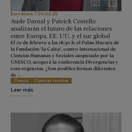
Imágenes
Notas de prensa
Barcelona
06.02.25
Aude Darnal y Patrick Costello
analizarán el futuro de las relaciones
entre Europa, EE. UU. y el sur global
El 20 de febrero a las 18:30 h, el Palau Macaya de
la Fundación "la Caixa", centro Internacional de
Ciencias Humanas y Sociales auspiciado por la
UNESCO, acogerá la conferencia Divergencias y
convergencias. ¿Son posibles formas diferentes
de ...
Ciencia
Ciencias sociales
Leer más