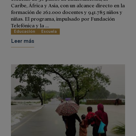
Caribe, África y Asia, con un alcance directo en la
formación de 262.000 docentes y 941.785 niños y
niñas. El programa, impulsado por Fundación
Telefónica y la ...
Educación
Escuela
Leer más