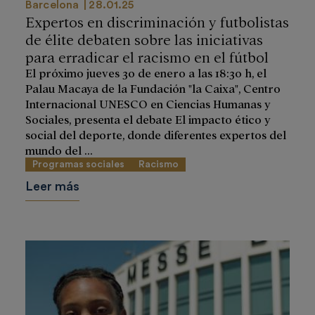
Barcelona
28.01.25
Expertos en discriminación y futbolistas
de élite debaten sobre las iniciativas
para erradicar el racismo en el fútbol
El próximo jueves 30 de enero a las 18:30 h, el
Palau Macaya de la Fundación "la Caixa", Centro
Internacional UNESCO en Ciencias Humanas y
Sociales, presenta el debate El impacto ético y
social del deporte, donde diferentes expertos del
mundo del ...
Programas sociales
Racismo
Leer más