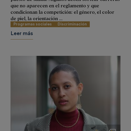
que no aparecen en el reglamento y que
condicionan la competición: el género, el color
de piel, la orientación ...
Programas sociales
Discriminación
Leer más