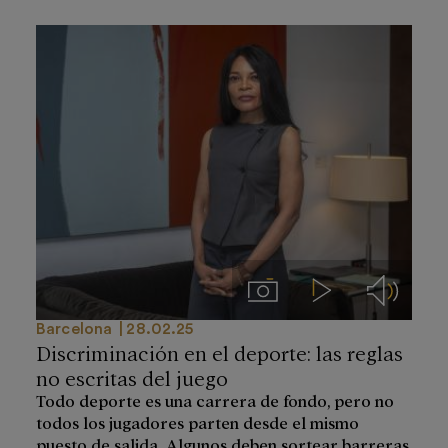
Imágenes
Videos
Audios
Barcelona
28.02.25
Discriminación en el deporte: las reglas
no escritas del juego
Todo deporte es una carrera de fondo, pero no
todos los jugadores parten desde el mismo
puesto de salida. Algunos deben sortear barreras