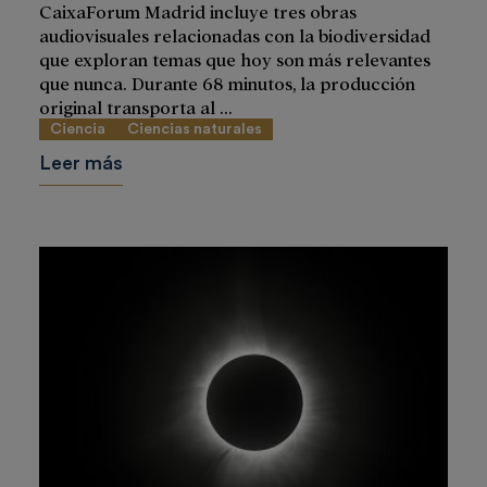
CaixaForum Madrid incluye tres obras
audiovisuales relacionadas con la biodiversidad
que exploran temas que hoy son más relevantes
que nunca. Durante 68 minutos, la producción
original transporta al ...
Ciencia
Ciencias naturales
Leer más