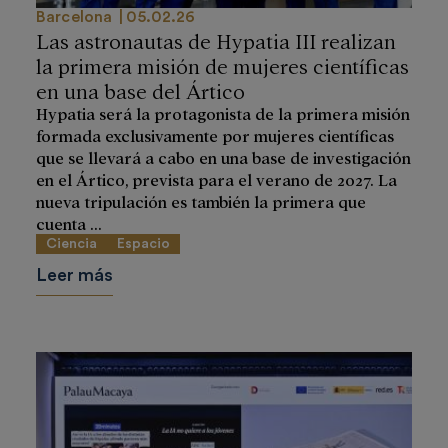
Barcelona
05.02.26
Las astronautas de Hypatia III realizan
la primera misión de mujeres científicas
en una base del Ártico
Hypatia será la protagonista de la primera misión
formada exclusivamente por mujeres científicas
que se llevará a cabo en una base de investigación
en el Ártico, prevista para el verano de 2027. La
nueva tripulación es también la primera que
cuenta ...
Ciencia
Espacio
Leer más