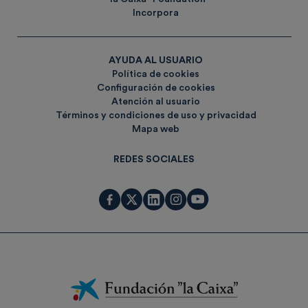
Incorpora
AYUDA AL USUARIO
Política de cookies
Configuración de cookies
Atención al usuario
Términos y condiciones de uso y privacidad
Mapa web
REDES SOCIALES
Fundación
La