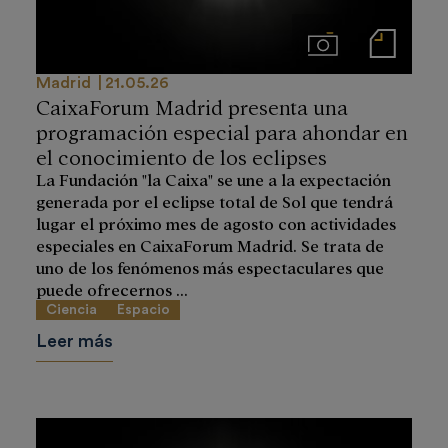
Imágenes
Notas de prensa
Madrid
21.05.26
CaixaForum Madrid presenta una
programación especial para ahondar en
el conocimiento de los eclipses
La Fundación "la Caixa" se une a la expectación
generada por el eclipse total de Sol que tendrá
lugar el próximo mes de agosto con actividades
especiales en CaixaForum Madrid. Se trata de
uno de los fenómenos más espectaculares que
puede ofrecernos ...
Ciencia
Espacio
Leer más