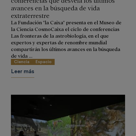
avances en la búsqueda de vida
extraterrestre
La Fundación "la Caixa" presenta en el Museo de
la Ciencia CosmoCaixa el ciclo de conferencias
Las fronteras de la astrobiología, en el que
expertos y expertas de renombre mundial
compartirán los últimos avances en la búsqueda
de vida ...
Ciencia
Espacio
Leer más