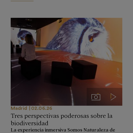
Imágenes
Videos
Madrid
02.06.26
Tres perspectivas poderosas sobre la
biodiversidad
La experiencia inmersiva Somos Naturaleza de