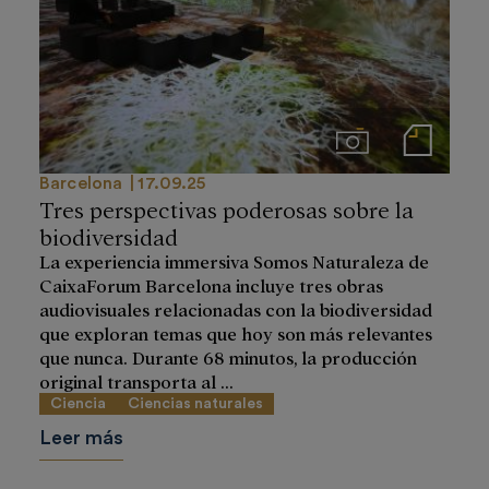
Imágenes
Notas de prensa
Barcelona
17.09.25
Tres perspectivas poderosas sobre la
biodiversidad
La experiencia immersiva Somos Naturaleza de
CaixaForum Barcelona incluye tres obras
audiovisuales relacionadas con la biodiversidad
que exploran temas que hoy son más relevantes
que nunca. Durante 68 minutos, la producción
original transporta al ...
Ciencia
Ciencias naturales
Leer más