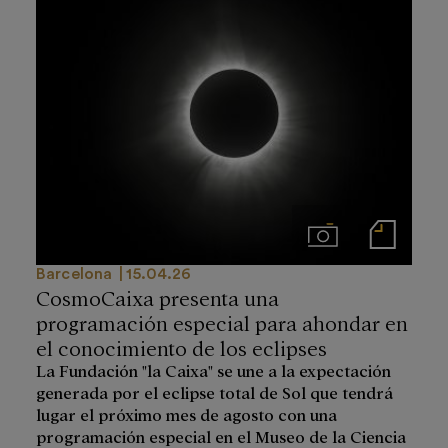
Imágenes
Notas de prensa
Barcelona
15.04.26
CosmoCaixa presenta una
programación especial para ahondar en
el conocimiento de los eclipses
La Fundación "la Caixa" se une a la expectación
generada por el eclipse total de Sol que tendrá
lugar el próximo mes de agosto con una
programación especial en el Museo de la Ciencia