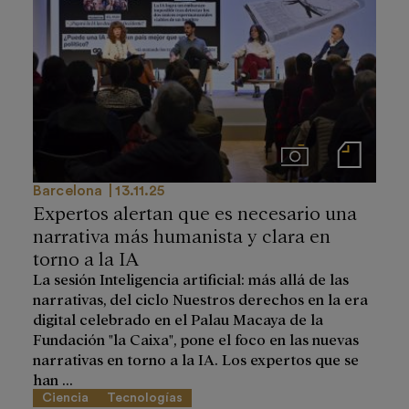
Imágenes
Notas de prensa
Barcelona
13.11.25
Expertos alertan que es necesario una
narrativa más humanista y clara en
torno a la IA
La sesión Inteligencia artificial: más allá de las
narrativas, del ciclo Nuestros derechos en la era
digital celebrado en el Palau Macaya de la
Fundación "la Caixa", pone el foco en las nuevas
narrativas en torno a la IA. Los expertos que se
han ...
Ciencia
Tecnologías