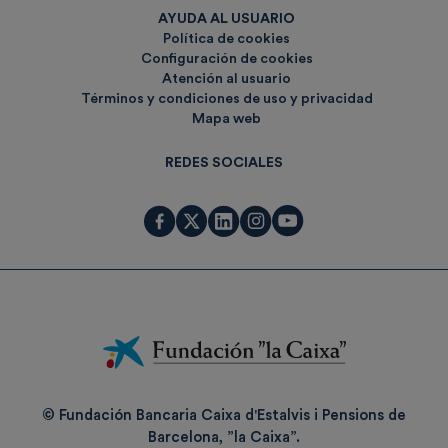
AYUDA AL USUARIO
Política de cookies
Configuración de cookies
Atención al usuario
Términos y condiciones de uso y privacidad
Mapa web
REDES SOCIALES
Fundación
La
Caixa
© Fundación Bancaria Caixa d'Estalvis i Pensions de
Barcelona, ”la Caixa”.