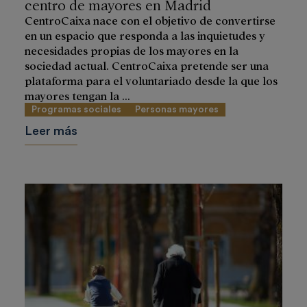
centro de mayores en Madrid
CentroCaixa nace con el objetivo de convertirse
en un espacio que responda a las inquietudes y
necesidades propias de los mayores en la
sociedad actual. CentroCaixa pretende ser una
plataforma para el voluntariado desde la que los
mayores tengan la ...
Programas sociales
Personas mayores
Leer más