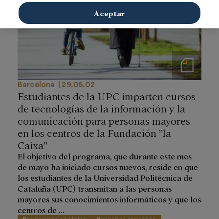
Aceptar
Notas de prensa
Barcelona
29.05.02
Estudiantes de la UPC imparten cursos
de tecnologías de la información y la
comunicación para personas mayores
en los centros de la Fundación ”la
Caixa”
El objetivo del programa, que durante este mes
de mayo ha iniciado cursos nuevos, reside en que
los estudiantes de la Universidad Politécnica de
Cataluña (UPC) transmitan a las personas
mayores sus conocimientos informáticos y que los
centros de ...