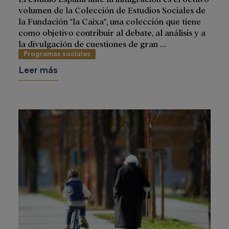
volumen de la Colección de Estudios Sociales de
la Fundación "la Caixa", una colección que tiene
como objetivo contribuir al debate, al análisis y a
la divulgación de cuestiones de gran ...
Programas sociales
Leer más