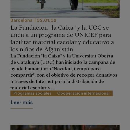
Barcelona
02.01.02
La Fundación ”la Caixa” y la UOC se
unen a un programa de UNICEF para
facilitar material escolar y educativo a
los niños de Afganistán
La Fundación "la Caixa" y la Universitat Oberta
de Catalunya (UOC) han iniciado la campaña de
ayuda humanitaria "Navidad, tiempo para
compartir", con el objetivo de recoger donativos
a través de Internet para la distribución de
material escolar y ...
Programas sociales
Cooperación internacional
Leer más