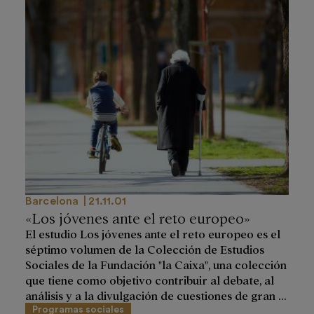
Barcelona
21.11.01
«Los jóvenes ante el reto europeo»
El estudio Los jóvenes ante el reto europeo es el
séptimo volumen de la Colección de Estudios
Sociales de la Fundación "la Caixa", una colección
que tiene como objetivo contribuir al debate, al
análisis y a la divulgación de cuestiones de gran ...
Programas sociales