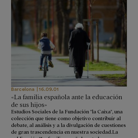
Barcelona
16.09.01
«La familia española ante la educación
de sus hijos»
Estudios Sociales de la Fundación "la Caixa", una
colección que tiene como objetivo contribuir al
debate, al análisis y a la divulgación de cuestiones
de gran trascendencia en nuestra sociedad.La