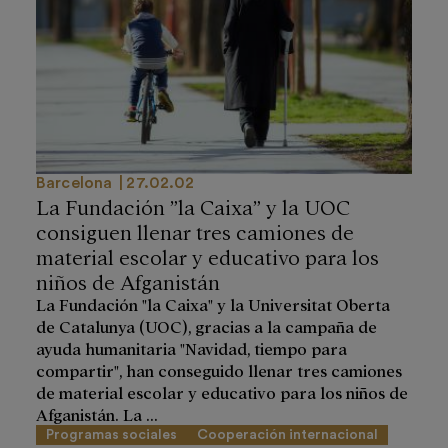
Barcelona
27.02.02
La Fundación ”la Caixa” y la UOC
consiguen llenar tres camiones de
material escolar y educativo para los
niños de Afganistán
La Fundación "la Caixa" y la Universitat Oberta
de Catalunya (UOC), gracias a la campaña de
ayuda humanitaria "Navidad, tiempo para
compartir", han conseguido llenar tres camiones
de material escolar y educativo para los niños de
Afganistán. La ...
Programas sociales
Cooperación internacional