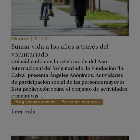
Madrid
12.11.01
Sumar vida a los años a través del
voluntariado
Coincidiendo con la celebración del Año
Internacional del Voluntariado, la Fundación "la
Caixa" presenta Ángeles Anónimos. Actividades
de participación social de las personas mayores.
Esta publicación reúne el conjunto de actividades
e iniciativas ...
Programas sociales
Personas mayores
Leer más