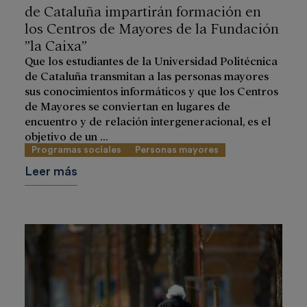
de Cataluña impartirán formación en
los Centros de Mayores de la Fundación
”la Caixa”
Que los estudiantes de la Universidad Politécnica
de Cataluña transmitan a las personas mayores
sus conocimientos informáticos y que los Centros
de Mayores se conviertan en lugares de
encuentro y de relación intergeneracional, es el
objetivo de un ...
Programas sociales
Personas mayores
Leer más