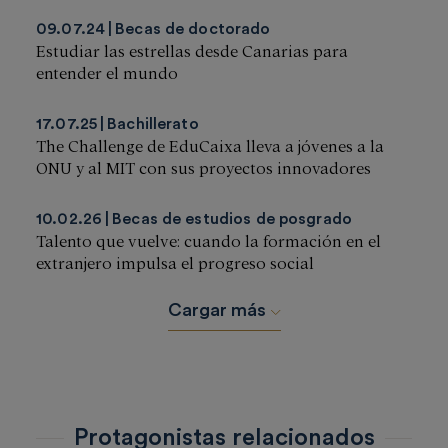
09.07.24
Becas de doctorado
Estudiar las estrellas desde Canarias para
entender el mundo
17.07.25
Bachillerato
The Challenge de EduCaixa lleva a jóvenes a la
ONU y al MIT con sus proyectos innovadores
10.02.26
Becas de estudios de posgrado
Talento que vuelve: cuando la formación en el
extranjero impulsa el progreso social
Cargar más
Protagonistas relacionados