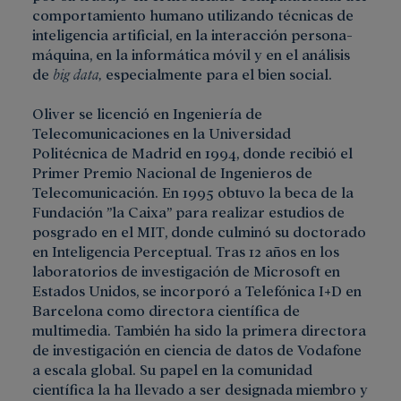
comportamiento humano utilizando técnicas de
inteligencia artificial, en la interacción persona-
máquina, en la informática móvil y en el análisis
de
big data,
especialmente para el bien social.
​Oliver se licenció en Ingeniería de
Telecomunicaciones en la Universidad
Politécnica de Madrid en 1994, donde recibió el
Primer Premio Nacional de Ingenieros de
Telecomunicación. En 1995 obtuvo la beca de la
Fundación ”la Caixa” para realizar estudios de
posgrado en el MIT, donde culminó su doctorado
en Inteligencia Perceptual. Tras 12 años en los
laboratorios de investigación de Microsoft en
Estados Unidos, se incorporó a Telefónica I+D en
Barcelona como directora científica de
multimedia. También ha sido la primera directora
de investigación en ciencia de datos de Vodafone
a escala global. Su papel en la comunidad
científica la ha llevado a ser designada miembro y