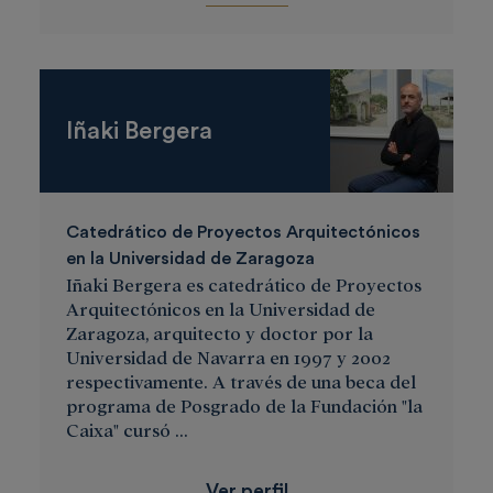
Iñaki Bergera
Catedrático de Proyectos Arquitectónicos
en la Universidad de Zaragoza
Iñaki Bergera es catedrático de Proyectos
Arquitectónicos en la Universidad de
Zaragoza, arquitecto y doctor por la
Universidad de Navarra en 1997 y 2002
respectivamente. A través de una beca del
programa de Posgrado de la Fundación "la
Caixa" cursó ...
Ver perfil