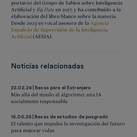
portavoz del Grupo de Sabios sobre Inteligencia
Artificial y
Big Data
en 2017, y ha contribuido a la
elaboración del libro blanco sobre la materia.
Desde 2023 es vocal asesora de la
Agencia
Española de Supervisión de la Inteligencia
Artificial
(AESIA).
Noticias relacionadas
22.02.24
Becas para el Extranjero
Más allá del miedo al algoritmo: una IA
socialmente responsable
16.06.26
Becas de estudios de posgrado
El talento que impulsa la investigación del futuro
para mejorar vidas