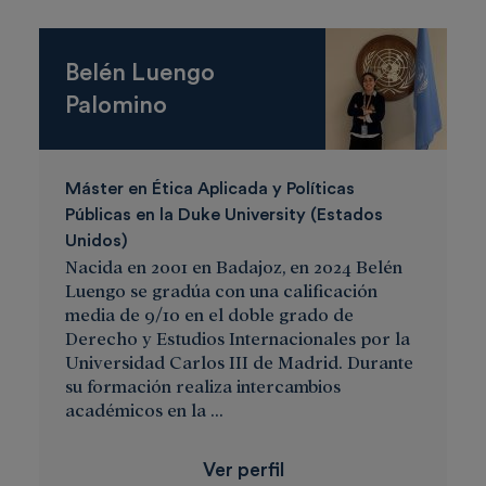
Belén Luengo
Palomino
Máster en Ética Aplicada y Políticas
Públicas en la Duke University (Estados
Unidos)
Nacida en 2001 en Badajoz, en 2024 Belén
Luengo se gradúa con una calificación
media de 9/10 en el doble grado de
Derecho y Estudios Internacionales por la
Universidad Carlos III de Madrid. Durante
su formación realiza intercambios
académicos en la ...
Ver perfil