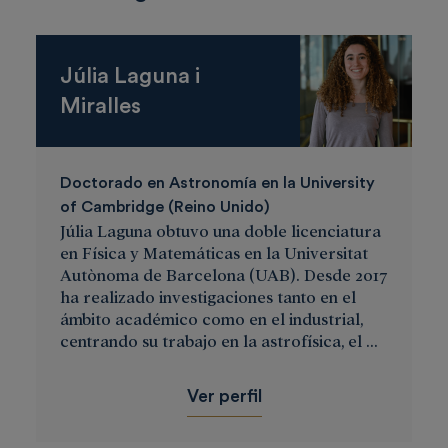
Júlia Laguna i
Miralles
Doctorado en Astronomía en la University
of Cambridge (Reino Unido)
Júlia Laguna obtuvo una doble licenciatura
en Física y Matemáticas en la Universitat
Autònoma de Barcelona (UAB). Desde 2017
ha realizado investigaciones tanto en el
ámbito académico como en el industrial,
centrando su trabajo en la astrofísica, el ...
Ver perfil