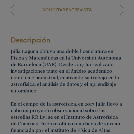
SOLICITAR ENTREVISTA
Descripción
Júlia Laguna obtuvo una doble licenciatura en
Física y Matemáticas en la Universitat Autònoma
de Barcelona (UAB). Desde 2017 ha realizado
investigaciones tanto en el ámbito académico
como en el industrial, centrando su trabajo en la
astrofísica, el análisis de datos y el aprendizaje
automático.
En el campo de la astrofísica, en 2017 Júlia llevó a
cabo un proyecto observacional sobre las
estrellas RR Lyrae en el Instituto de Astrofísica
de Canarias. En 2020 obtuvo una beca de verano
financiada por el Instituto de Física de Altas