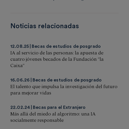
Noticias relacionadas
12.08.25
Becas de estudios de posgrado
IA al servicio de las personas: la apuesta de
cuatro jóvenes becados de la Fundación ”la
Caixa”
16.06.26
Becas de estudios de posgrado
El talento que impulsa la investigación del futuro
para mejorar vidas
22.02.24
Becas para el Extranjero
Más allá del miedo al algoritmo: una IA
socialmente responsable