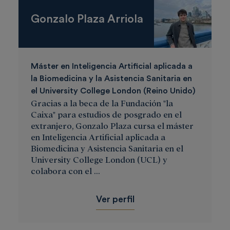
Gonzalo Plaza Arriola
Máster en Inteligencia Artificial aplicada a
la Biomedicina y la Asistencia Sanitaria en
el University College London (Reino Unido)
Gracias a la beca de la Fundación "la
Caixa" para estudios de posgrado en el
extranjero, Gonzalo Plaza cursa el máster
en Inteligencia Artificial aplicada a
Biomedicina y Asistencia Sanitaria en el
University College London (UCL) y
colabora con el ...
Ver perfil