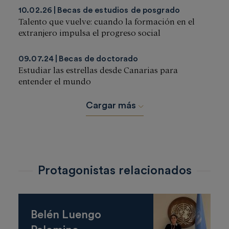
10.02.26
Becas de estudios de posgrado
Talento que vuelve: cuando la formación en el
extranjero impulsa el progreso social
09.07.24
Becas de doctorado
Estudiar las estrellas desde Canarias para
entender el mundo
Cargar más
Protagonistas relacionados
Belén Luengo