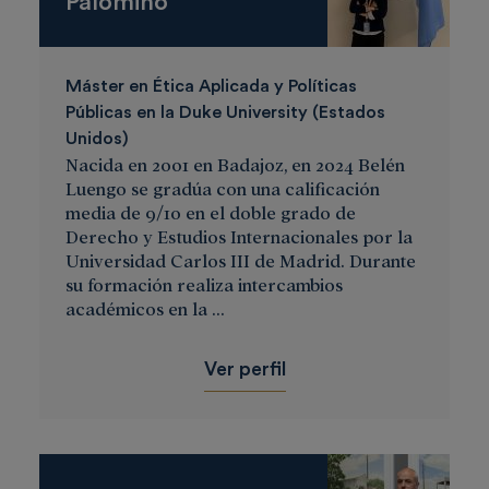
Palomino
Máster en Ética Aplicada y Políticas
Públicas en la Duke University (Estados
Unidos)
Nacida en 2001 en Badajoz, en 2024 Belén
Luengo se gradúa con una calificación
media de 9/10 en el doble grado de
Derecho y Estudios Internacionales por la
Universidad Carlos III de Madrid. Durante
su formación realiza intercambios
académicos en la ...
Ver perfil