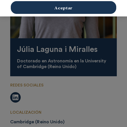
Aceptar
Júlia Laguna i Miralles
Doctorado en Astronomía en la University
of Cambridge (Reino Unido)
REDES SOCIALES
LinkedIn
LOCALIZACIÓN
Cambridge (Reino Unido)