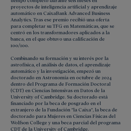
tiempo completo durante seis meses en
proyectos de inteligencia artificial y aprendizaje
automático en CaixaBank Advanced Business
Analytics. Tras ese premio recibió una oferta
para completar su TFG en Matemáticas, que se
centró en los transformadores aplicados a la
banca, en el que obtuvo una calificación de
100/100.
Combinando su formación y su interés por la
astrofísica, el análisis de datos, el aprendizaje
automático y la investigación, empezó un
doctorado en Astronomía en octubre de 2024
dentro del Programa de Formación Doctoral
(CDT) en Ciencias Intensivas en Datos de la
University of Cambridge. Su doctorado está
financiado por la beca de posgrado en el
extranjero de la Fundación ”la Caixa”, la beca de
doctorado para Mujeres en Ciencias Físicas del
Wolfson College y una beca parcial del programa
CDT de la University of Cambridge.