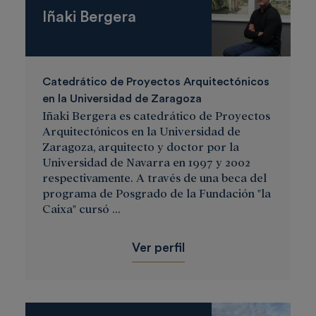
Iñaki Bergera
Catedrático de Proyectos Arquitectónicos
en la Universidad de Zaragoza
Iñaki Bergera es catedrático de Proyectos
Arquitectónicos en la Universidad de
Zaragoza, arquitecto y doctor por la
Universidad de Navarra en 1997 y 2002
respectivamente. A través de una beca del
programa de Posgrado de la Fundación "la
Caixa" cursó ...
Ver perfil