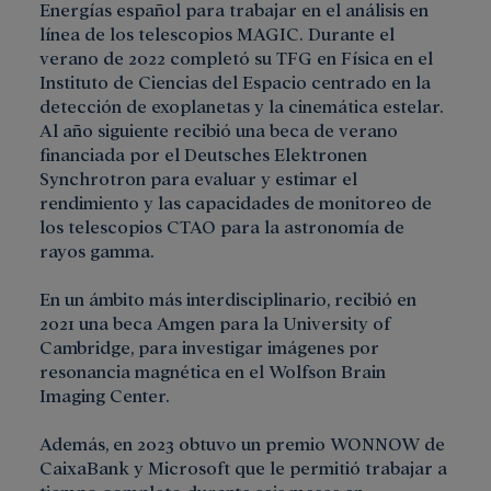
Energías español para trabajar en el análisis en
línea de los telescopios MAGIC. Durante el
verano de 2022 completó su TFG en Física en el
Instituto de Ciencias del Espacio centrado en la
detección de exoplanetas y la cinemática estelar.
Al año siguiente recibió una beca de verano
financiada por el Deutsches Elektronen
Synchrotron para evaluar y estimar el
rendimiento y las capacidades de monitoreo de
los telescopios CTAO para la astronomía de
rayos gamma.
En un ámbito más interdisciplinario, recibió en
2021 una beca Amgen para la University of
Cambridge, para investigar imágenes por
resonancia magnética en el Wolfson Brain
Imaging Center.
Además, en 2023 obtuvo un premio WONNOW de
CaixaBank y Microsoft que le permitió trabajar a