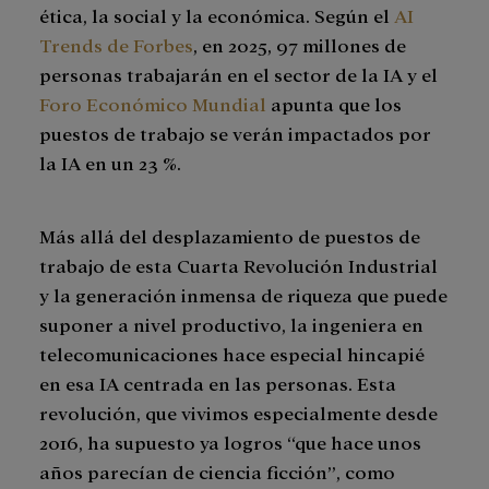
ética, la social y la económica. Según el
AI
Trends de Forbes
, en 2025, 97 millones de
personas trabajarán en el sector de la IA y el
Foro Económico Mundial
apunta que los
puestos de trabajo se verán impactados por
la IA en un 23 %.
Más allá del desplazamiento de puestos de
trabajo de esta Cuarta Revolución Industrial
y la generación inmensa de riqueza que puede
suponer a nivel productivo, la ingeniera en
telecomunicaciones hace especial hincapié
en esa IA centrada en las personas. Esta
revolución, que vivimos especialmente desde
2016, ha supuesto ya logros “que hace unos
años parecían de ciencia ficción”, como