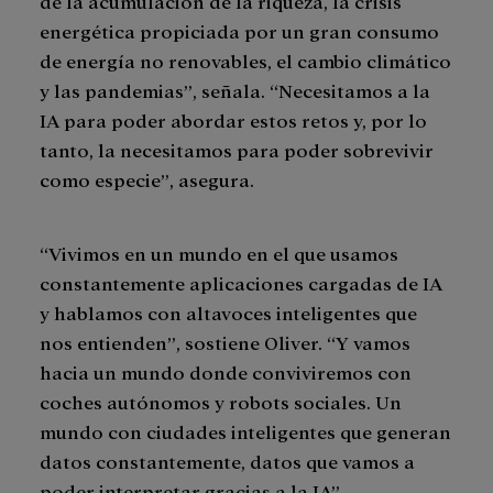
de la acumulación de la riqueza, la crisis
energética propiciada por un gran consumo
de energía no renovables, el cambio climático
y las pandemias”, señala. “Necesitamos a la
IA para poder abordar estos retos y, por lo
tanto, la necesitamos para poder sobrevivir
como especie”, asegura.
“Vivimos en un mundo en el que usamos
constantemente aplicaciones cargadas de IA
y hablamos con altavoces inteligentes que
nos entienden”, sostiene Oliver. “Y vamos
hacia un mundo donde conviviremos con
coches autónomos y robots sociales. Un
mundo con ciudades inteligentes que generan
datos constantemente, datos que vamos a
poder interpretar gracias a la IA”.