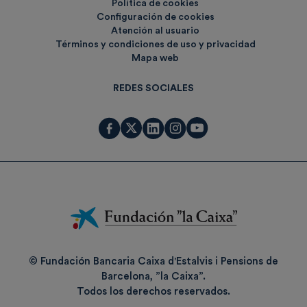
Política de cookies
Configuración de cookies
Atención al usuario
Términos y condiciones de uso y privacidad
Mapa web
REDES SOCIALES
Fundación
La
Caixa
© Fundación Bancaria Caixa d'Estalvis i Pensions de
Barcelona, ”la Caixa”.
Todos los derechos reservados.