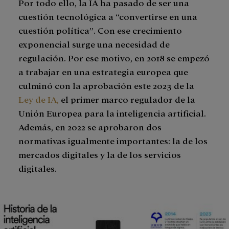
Por todo ello, la IA ha pasado de ser una
cuestión tecnológica a “convertirse en una
cuestión política”. Con ese crecimiento
exponencial surge una necesidad de
regulación. Por ese motivo, en 2018 se empezó
a trabajar en una estrategia europea que
culminó con la aprobación este 2023 de la
Ley de IA,
el primer marco regulador de la
Unión Europea para la inteligencia artificial.
Además, en 2022 se aprobaron dos
normativas igualmente importantes: la de los
mercados digitales y la de los servicios
digitales.