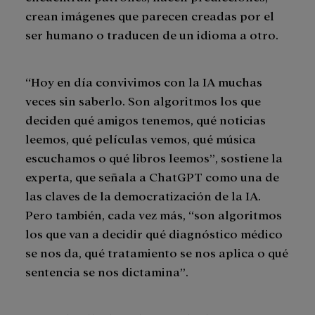
crean imágenes que parecen creadas por el
ser humano o traducen de un idioma a otro.
“Hoy en día convivimos con la IA muchas
veces sin saberlo. Son algoritmos los que
deciden qué amigos tenemos, qué noticias
leemos, qué películas vemos, qué música
escuchamos o qué libros leemos”, sostiene la
experta, que señala a ChatGPT como una de
las claves de la democratización de la IA.
Pero también, cada vez más, “son algoritmos
los que van a decidir qué diagnóstico médico
se nos da, qué tratamiento se nos aplica o qué
sentencia se nos dictamina”.