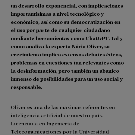
un desarrollo exponencial, con implicaciones
importantísimas a nivel tecnológico y
económico, así como su democratización en
el uso por parte de cualquier ciudadano
mediante herramientas como ChatGPT. Tal y
como analiza la experta Núria Oliver, su
crecimiento implica extensos debates éticos,
problemas en cuestiones tan relevantes como
la desinformación, pero también un abanico
inmenso de posibilidades para un uso social y
responsable.
Oliver es una de las máximas referentes en
inteligencia artificial de nuestro país.
Licenciada en Ingeniería de
Telecomunicaciones por la Universidad