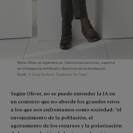
Núria Oliver es ingeniera en Telecomunicaciones, experta
en Inteligencia Artificial y directora de la Fundación
© Sergi Barberà. Fundación "la Caixa"
ELLIS.
Según Oliver, no se puede entender la IA en
un contexto que no aborde los grandes retos
a los que nos enfrentamos como sociedad: “el
envejecimiento de la población, el
agotamiento de los recursos y la polarización