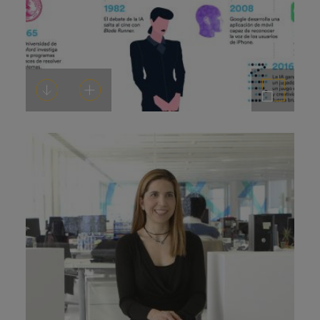
Descargar
Añadir al carrito
Ampliar imagen