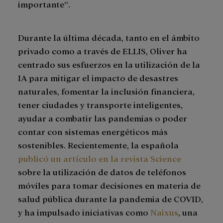
importante”.
Durante la última década, tanto en el ámbito
privado como a través de ELLIS, Oliver ha
centrado sus esfuerzos en la utilización de la
IA para mitigar el impacto de desastres
naturales, fomentar la inclusión financiera,
tener ciudades y transporte inteligentes,
ayudar a combatir las pandemias o poder
contar con sistemas energéticos más
sostenibles. Recientemente, la española
publicó un artículo en la revista Science
sobre la utilización de datos de teléfonos
móviles para tomar decisiones en materia de
salud pública durante la pandemia de COVID,
y ha impulsado iniciativas como
Naixus
, una