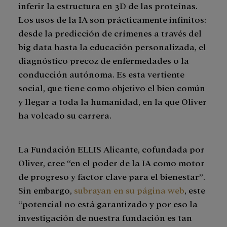
inferir la estructura en 3D de las proteínas.
Los usos de la IA son prácticamente infinitos:
desde la predicción de crímenes a través del
big data hasta la educación personalizada, el
diagnóstico precoz de enfermedades o la
conducción autónoma. Es esta vertiente
social, que tiene como objetivo el bien común
y llegar a toda la humanidad, en la que Oliver
ha volcado su carrera.
La Fundación ELLIS Alicante, cofundada por
Oliver, cree “en el poder de la IA como motor
de progreso y factor clave para el bienestar”.
Sin embargo,
subrayan en su página web
, este
“potencial no está garantizado y por eso la
investigación de nuestra fundación es tan