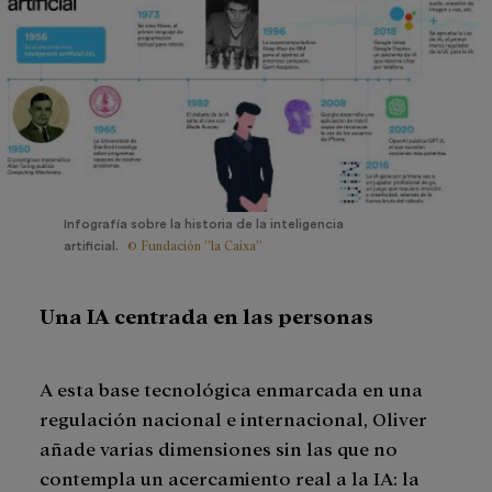
Infografía sobre la historia de la inteligencia
© Fundación ”la Caixa”
artificial.
Una IA centrada en las personas
A esta base tecnológica enmarcada en una
regulación nacional e internacional, Oliver
añade varias dimensiones sin las que no
contempla un acercamiento real a la IA: la