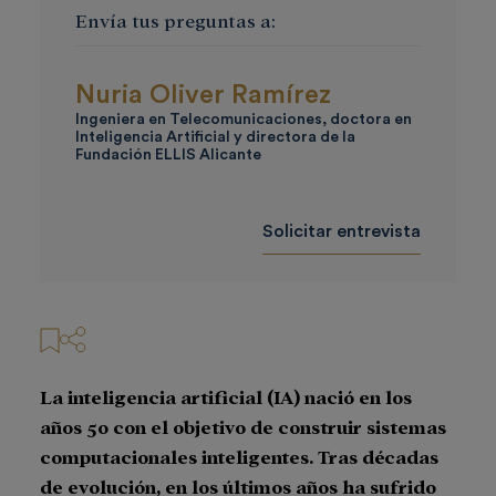
Envía tus preguntas a:
Nuria Oliver Ramírez
Ingeniera en Telecomunicaciones, doctora en
Inteligencia Artificial y directora de la
Fundación ELLIS Alicante
Solicitar entrevista
La inteligencia artificial (IA) nació en los
años 50 con el objetivo de construir sistemas
computacionales inteligentes. Tras décadas
de evolución, en los últimos años ha sufrido