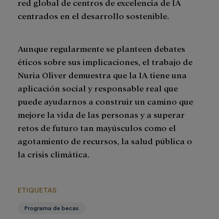
red global de centros de excelencia de IA
centrados en el desarrollo sostenible.
Aunque regularmente se planteen debates
éticos sobre sus implicaciones, el trabajo de
Nuria Oliver demuestra que la IA tiene una
aplicación social y responsable real que
puede ayudarnos a construir un camino que
mejore la vida de las personas y a superar
retos de futuro tan mayúsculos como el
agotamiento de recursos, la salud pública o
la crisis climática.
ETIQUETAS
Programa de becas