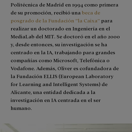
Politécnica de Madrid en 1994 como primera
de su promoción, recibió una
beca de
posgrado de la Fundación ”la Caixa”
para
realizar un doctorado en Ingeniería en el
MediaLab del MIT. Se doctoró en el año 2000
y, desde entonces, su investigación se ha
centrado en la IA, trabajando para grandes
compañías como Microsoft, Telefónica o
Vodafone. Además, Oliver es cofundadora de
la Fundación ELLIS (European Laboratory
for Learning and Intelligent Systems) de
Alicante, una entidad dedicada a la
investigación en IA centrada en el ser
humano.