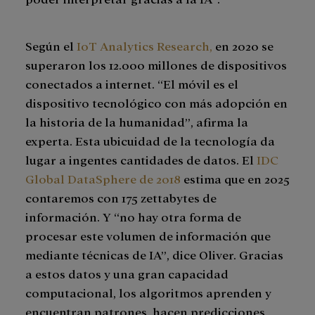
Según el
IoT Analytics Research,
en 2020 se
superaron los 12.000 millones de dispositivos
conectados a internet. “El móvil es el
dispositivo tecnológico con más adopción en
la historia de la humanidad”, afirma la
experta. Esta ubicuidad de la tecnología da
lugar a ingentes cantidades de datos. El
IDC
Global DataSphere de 2018
estima que en 2025
contaremos con 175 zettabytes de
información. Y “no hay otra forma de
procesar este volumen de información que
mediante técnicas de IA”, dice Oliver. Gracias
a estos datos y una gran capacidad
computacional, los algoritmos aprenden y
encuentran patrones, hacen predicciones,