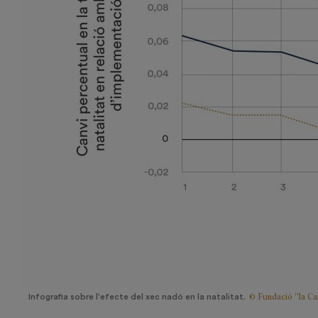
© Fundació ”la Ca
Infografia sobre l'efecte del xec nadó en la natalitat.