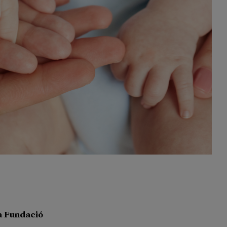
la Fundació