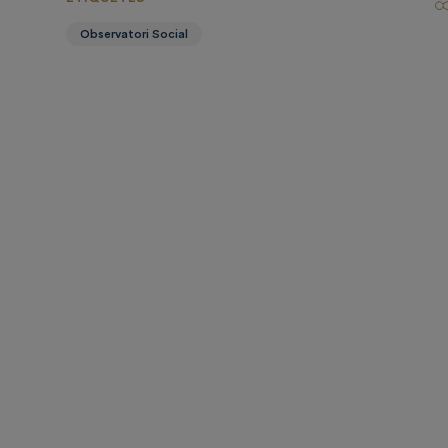
Observatori Social