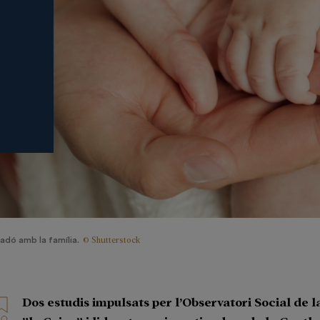
© Shutterstock
adó amb la família.
Dos estudis impulsats per l’Observatori Social de 