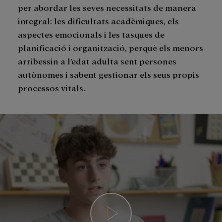
per abordar les seves necessitats de manera
integral: les dificultats acadèmiques, els
aspectes emocionals i les tasques de
planificació i organització, perquè els menors
arribessin a l’edat adulta sent persones
autònomes i sabent gestionar els seus propis
processos vitals.