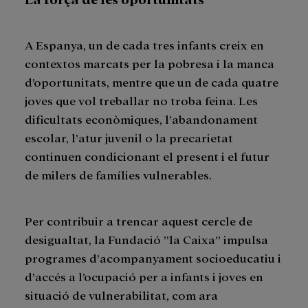
A Espanya, un de cada tres infants creix en
contextos marcats per la pobresa i la manca
d’oportunitats, mentre que un de cada quatre
joves que vol treballar no troba feina. Les
dificultats econòmiques, l’abandonament
escolar, l’atur juvenil o la precarietat
continuen condicionant el present i el futur
de milers de famílies vulnerables.
Per contribuir a trencar aquest cercle de
desigualtat, la Fundació ”la Caixa” impulsa
programes d’acompanyament socioeducatiu i
d’accés a l’ocupació per a infants i joves en
situació de vulnerabilitat, com ara