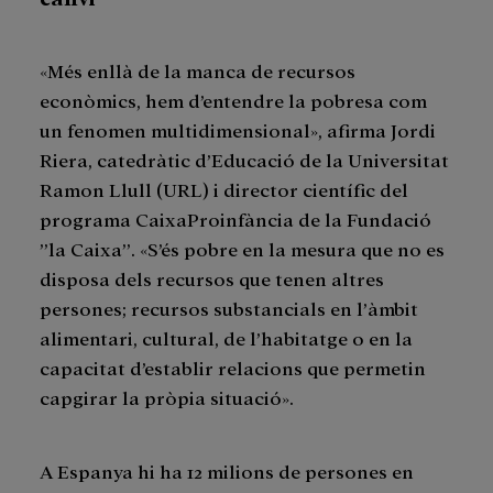
«Més enllà de la manca de recursos
econòmics, hem d’entendre la pobresa com
un fenomen multidimensional», afirma Jordi
Riera, catedràtic d’Educació de la Universitat
Ramon Llull (URL) i director científic del
programa CaixaProinfància de la Fundació
”la Caixa”. «S’és pobre en la mesura que no es
disposa dels recursos que tenen altres
persones; recursos substancials en l’àmbit
alimentari, cultural, de l’habitatge o en la
capacitat d’establir relacions que permetin
capgirar la pròpia situació».
A Espanya hi ha 12 milions de persones en