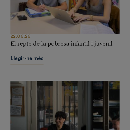
22.06.26
El repte de la pobresa infantil i juvenil
Llegir-ne més