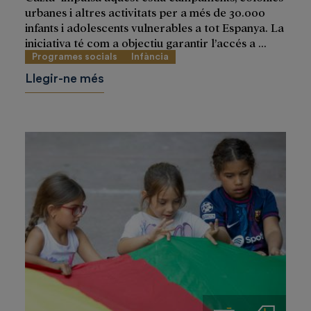
urbanes i altres activitats per a més de 30.000
infants i adolescents vulnerables a tot Espanya. La
iniciativa té com a objectiu garantir l’accés a ...
Programes socials
Infància
Llegir-ne més