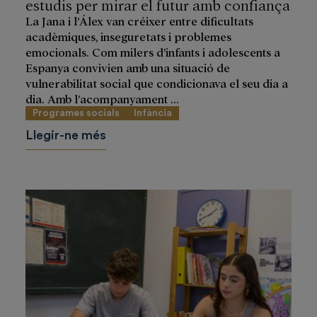
estudis per mirar el futur amb confiança
La Jana i l’Álex van créixer entre dificultats
acadèmiques, inseguretats i problemes
emocionals. Com milers d’infants i adolescents a
Espanya convivien amb una situació de
vulnerabilitat social que condicionava el seu dia a
dia. Amb l’acompanyament ...
Programes socials
Infància
Llegir-ne més