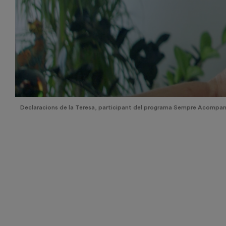
Declaracions de la Teresa, participant del programa Sempre Acompanyat