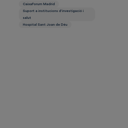
CaixaForum Madrid
Suport a institucions d’investigació i
salut
Hospital Sant Joan de Déu