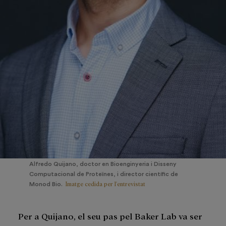
Alfredo Quijano, doctor en Bioenginyeria i Disseny
Computacional de Proteïnes, i director científic de
Imatge cedida per l'entrevistat
Monod Bio.
Per a Quijano, el seu pas pel Baker Lab va ser