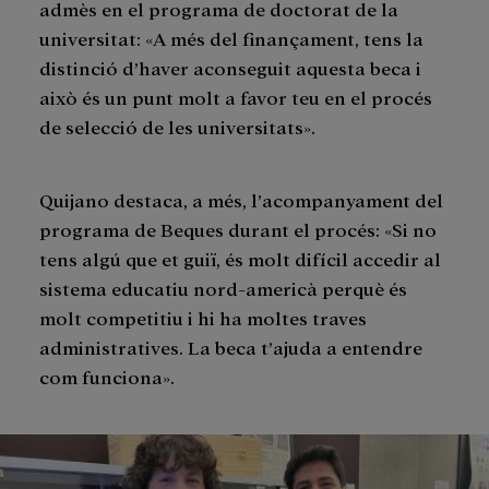
admès en el programa de doctorat de la
universitat: «A més del finançament, tens la
distinció d’haver aconseguit aquesta beca i
això és un punt molt a favor teu en el procés
de selecció de les universitats».
Quijano destaca, a més, l’acompanyament del
programa de Beques durant el procés: «Si no
tens algú que et guiï, és molt difícil accedir al
sistema educatiu nord-americà perquè és
molt competitiu i hi ha moltes traves
administratives. La beca t’ajuda a entendre
com funciona».