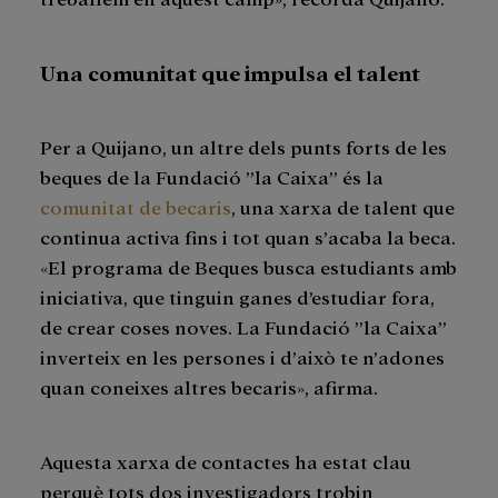
Una comunitat que impulsa el talent
Per a Quijano, un altre dels punts forts de les
beques de la Fundació ”la Caixa” és la
comunitat de becaris
, una xarxa de talent que
continua activa fins i tot quan s’acaba la beca.
«El programa de Beques busca estudiants amb
iniciativa, que tinguin ganes d’estudiar fora,
de crear coses noves. La Fundació ”la Caixa”
inverteix en les persones i d’això te n’adones
quan coneixes altres becaris», afirma.
Aquesta xarxa de contactes ha estat clau
perquè tots dos investigadors trobin