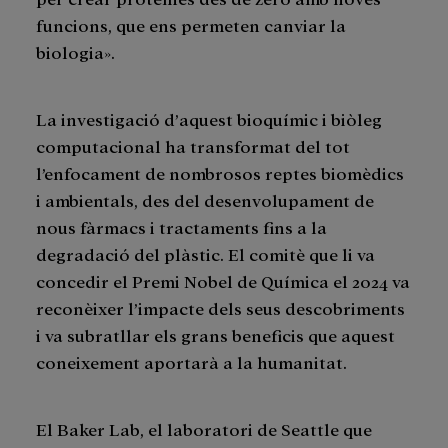
funcions, que ens permeten canviar la
biologia».
La investigació d’aquest bioquímic i biòleg
computacional ha transformat del tot
l’enfocament de nombrosos reptes biomèdics
i ambientals, des del desenvolupament de
nous fàrmacs i tractaments fins a la
degradació del plàstic. El comitè que li va
concedir el Premi Nobel de Química el 2024 va
reconèixer l’impacte dels seus descobriments
i va subratllar els grans beneficis que aquest
coneixement aportarà a la humanitat.
El Baker Lab, el laboratori de Seattle que