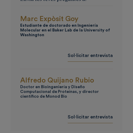
Marc Expòsit Goy
Estudiante de doctorado en Ingeniería
Molecular en el Baker Lab de la
University of
Washington
Sol·licitar entrevista
Alfredo Quijano Rubio
Doctor en Bioingeniería y Diseño
Computacional de Proteínas, y director
científico de Monod Bio
Sol·licitar entrevista