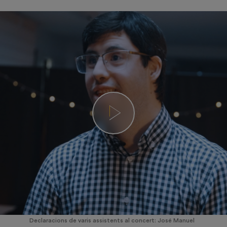
Declaracions de varis assistents al concert: José Manuel