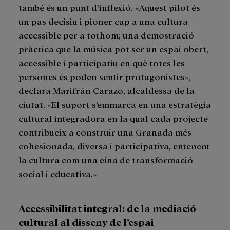
també és un punt d’inflexió. «Aquest pilot és
un pas decisiu i pioner cap a una cultura
accessible per a tothom; una demostració
pràctica que la música pot ser un espai obert,
accessible i participatiu en què totes les
persones es poden sentir protagonistes»,
declara Marifrán Carazo, alcaldessa de la
ciutat. «El suport s’emmarca en una estratègia
cultural integradora en la qual cada projecte
contribueix a construir una Granada més
cohesionada, diversa i participativa, entenent
la cultura com una eina de transformació
social i educativa.»
Accessibilitat integral: de la mediació
cultural al disseny de l’espai