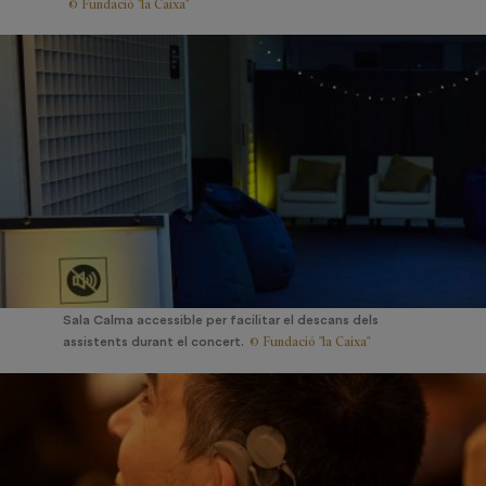
© Fundació "la Caixa"
Sala Calma accessible per facilitar el descans dels
© Fundació "la Caixa"
assistents durant el concert.