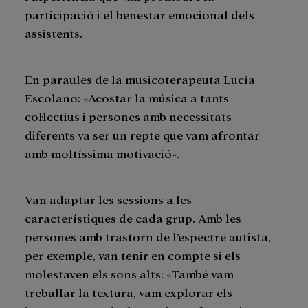
participació i el benestar emocional dels
assistents.
En paraules de la musicoterapeuta Lucía
Escolano: «Acostar la música a tants
col·lectius i persones amb necessitats
diferents va ser un repte que vam afrontar
amb moltíssima motivació».
Van adaptar les sessions a les
característiques de cada grup. Amb les
persones amb trastorn de l’espectre autista,
per exemple, van tenir en compte si els
molestaven els sons alts: «També vam
treballar la textura, vam explorar els