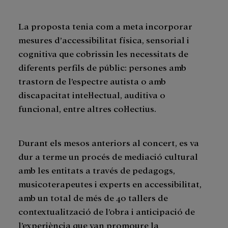
La proposta tenia com a meta incorporar
mesures d’accessibilitat física, sensorial i
cognitiva que cobrissin les necessitats de
diferents perfils de públic: persones amb
trastorn de l’espectre autista o amb
discapacitat intel·lectual, auditiva o
funcional, entre altres col·lectius.
Durant els mesos anteriors al concert, es va
dur a terme un procés de mediació cultural
amb les entitats a través de pedagogs,
musicoterapeutes i experts en accessibilitat,
amb un total de més de 40 tallers de
contextualització de l’obra i anticipació de
l’experiència que van promoure la