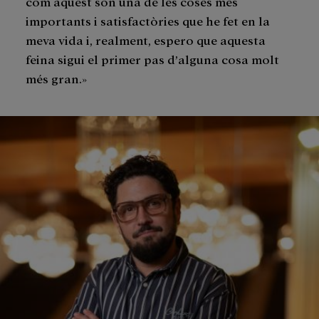
com aquest són una de les coses més
importants i satisfactòries que he fet en la
meva vida i, realment, espero que aquesta
feina sigui el primer pas d’alguna cosa molt
més gran.»