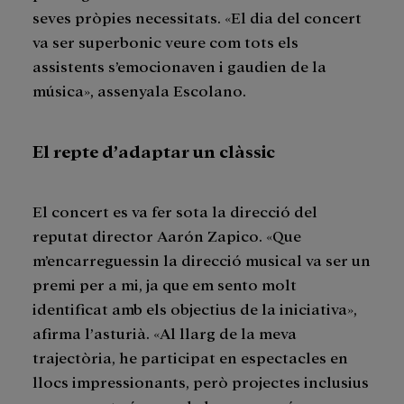
seves pròpies necessitats. «El dia del concert
va ser superbonic veure com tots els
assistents s’emocionaven i gaudien de la
música», assenyala Escolano.
El repte d’adaptar un clàssic
El concert es va fer sota la direcció del
reputat director Aarón Zapico. «Que
m’encarreguessin la direcció musical va ser un
premi per a mi, ja que em sento molt
identificat amb els objectius de la iniciativa»,
afirma l’asturià. «Al llarg de la meva
trajectòria, he participat en espectacles en
llocs impressionants, però projectes inclusius