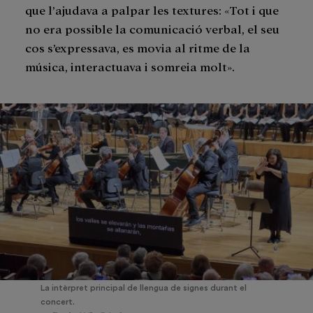
que l’ajudava a palpar les textures: «Tot i que
no era possible la comunicació verbal, el seu
cos s’expressava, es movia al ritme de la
música, interactuava i somreia molt».
La intèrpret principal de llengua de signes durant el
concert.