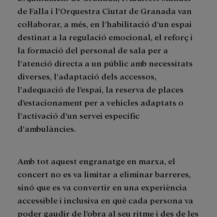
de Falla i l’Orquestra Ciutat de Granada van
col·laborar, a més, en l’habilitació d’un espai
destinat a la regulació emocional, el reforç i
la formació del personal de sala per a
l’atenció directa a un públic amb necessitats
diverses, l’adaptació dels accessos,
l’adequació de l’espai, la reserva de places
d’estacionament per a vehicles adaptats o
l’activació d’un servei específic
d’ambulàncies.
Amb tot aquest engranatge en marxa, el
concert no es va limitar a eliminar barreres,
sinó que es va convertir en una experiència
accessible i inclusiva en què cada persona va
poder gaudir de l’obra al seu ritme i des de les