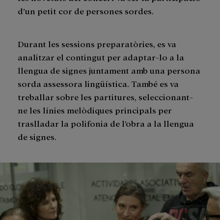
d’un petit cor de persones sordes.
Durant les sessions preparatòries, es va
analitzar el contingut per adaptar-lo a la
llengua de signes juntament amb una persona
sorda assessora lingüística. També es va
treballar sobre les partitures, seleccionant-
ne les línies melòdiques principals per
traslladar la polifonia de l’obra a la llengua
de signes.