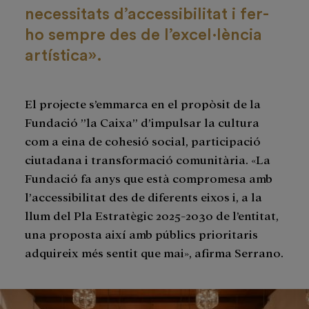
necessitats d’accessibilitat i fer-
ho sempre des de l’excel·lència
artística».
El projecte s’emmarca en el propòsit de la
Fundació ”la Caixa” d’impulsar la cultura
com a eina de cohesió social, participació
ciutadana i transformació comunitària. «La
Fundació fa anys que està compromesa amb
l’accessibilitat des de diferents eixos i, a la
llum del Pla Estratègic 2025-2030 de l’entitat,
una proposta així amb públics prioritaris
adquireix més sentit que mai», afirma Serrano.