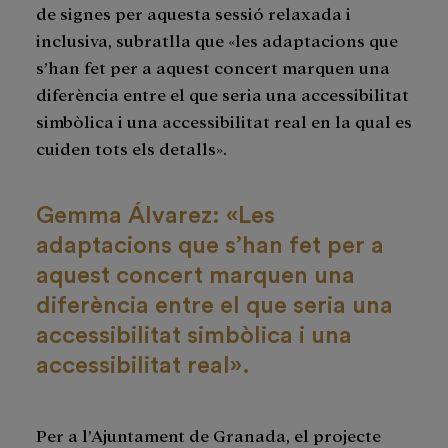
de signes per aquesta sessió relaxada i
inclusiva, subratlla que «les adaptacions que
s’han fet per a aquest concert marquen una
diferència entre el que seria una accessibilitat
simbòlica i una accessibilitat real en la qual es
cuiden tots els detalls».
Gemma Álvarez: «Les
adaptacions que s’han fet per a
aquest concert marquen una
diferència entre el que seria una
accessibilitat simbòlica i una
accessibilitat real».
Per a l’Ajuntament de Granada, el projecte