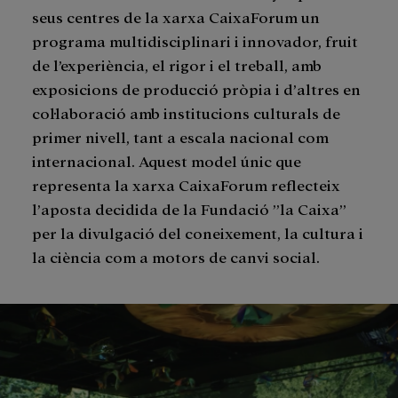
seus centres de la xarxa CaixaForum un
programa multidisciplinari i innovador, fruit
de l’experiència, el rigor i el treball, amb
exposicions de producció pròpia i d’altres en
col·laboració amb institucions culturals de
primer nivell, tant a escala nacional com
internacional. Aquest model únic que
representa la xarxa CaixaForum reflecteix
l’aposta decidida de la Fundació ”la Caixa”
per la divulgació del coneixement, la cultura i
la ciència com a motors de canvi social.