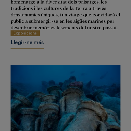
homenatge a la diversitat dels paisatges, les
tradicions i les cultures de la Terra a través
d’instantànies úniques, i un viatge que convidarà el
públic a submergir-se en les aigües marines per
descobrir memòries fascinants del nostre passat.
Exposicions
Llegir-ne més