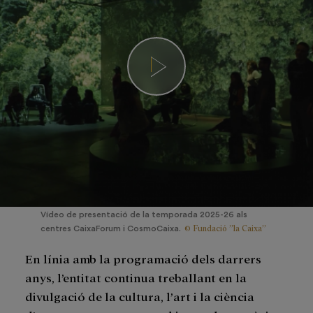
Vídeo de presentació de la temporada 2025-26 als
© Fundació ”la Caixa”
centres CaixaForum i CosmoCaixa.
En línia amb la programació dels darrers
anys, l’entitat continua treballant en la
divulgació de la cultura, l’art i la ciència