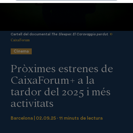
©
Cartell del documental
The Sleeper. El Caravaggio perdut.
CaixaForum
Cinema
Pròximes estrenes de
CaixaForum+ a la
tardor del 2025 i més
activitats
Barcelona
02.09.25
11 minuts de lectura