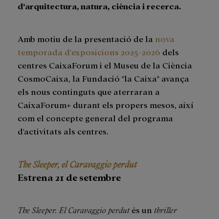
d’arquitectura, natura, ciència i recerca.
Amb motiu de la presentació de la
nova
temporada d'exposicions 2025-2026
dels
centres CaixaForum i el Museu de la Ciència
CosmoCaixa, la Fundació "la Caixa" avança
els nous continguts que aterraran a
CaixaForum+ durant els propers mesos, així
com el concepte general del programa
d'activitats als centres.
The Sleeper, el Caravaggio perdut
Estrena 21 de setembre
The Sleeper. El Caravaggio perdut
és un
thriller