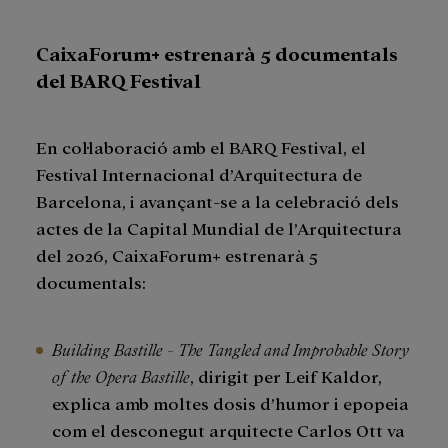
CaixaForum+ estrenarà 5 documentals
del BARQ Festival
En col·laboració amb el BARQ Festival, el
Festival Internacional d’Arquitectura de
Barcelona, i avançant-se a la celebració dels
actes de la Capital Mundial de l’Arquitectura
del 2026, CaixaForum+ estrenarà 5
documentals:
Building Bastille - The Tangled and Improbable Story
of the Opera Bastille
, dirigit per Leif Kaldor,
explica amb moltes dosis d’humor i epopeia
com el desconegut arquitecte Carlos Ott va