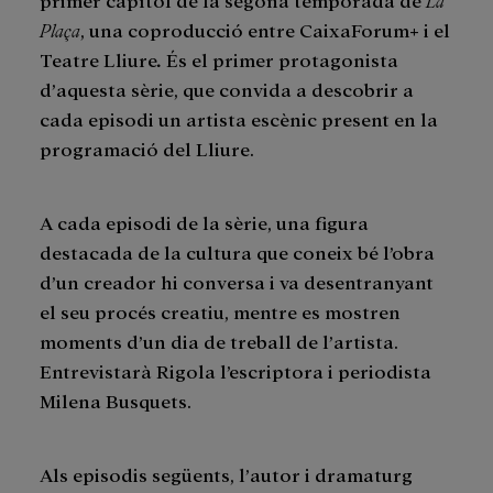
Plaça
, una coproducció entre CaixaForum+ i el
Teatre Lliure
.
És el primer protagonista
d’aquesta sèrie, que convida a descobrir a
cada episodi un artista escènic present en la
programació del Lliure.
A cada episodi de la sèrie, una figura
destacada de la cultura que coneix bé l’obra
d’un creador hi conversa i va desentranyant
el seu procés creatiu, mentre es mostren
moments d’un dia de treball de l’artista.
Entrevistarà Rigola l’escriptora i periodista
Milena Busquets.
Als episodis següents, l’autor i dramaturg