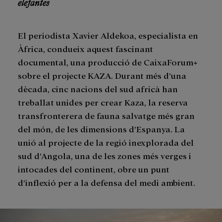
elefantes
El periodista Xavier Aldekoa, especialista en
Àfrica, condueix aquest fascinant
documental, una producció de CaixaForum+
sobre el projecte KAZA. Durant més d’una
dècada, cinc nacions del sud africà han
treballat unides per crear Kaza, la reserva
transfronterera de fauna salvatge més gran
del món, de les dimensions d’Espanya. La
unió al projecte de la regió inexplorada del
sud d’Angola, una de les zones més verges i
intocades del continent, obre un punt
d’inflexió per a la defensa del medi ambient.