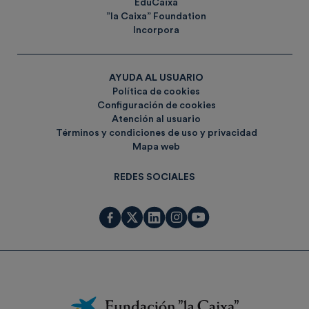
EduCaixa
”la Caixa” Foundation
Incorpora
AYUDA AL USUARIO
Política de cookies
Configuración de cookies
Atención al usuario
Términos y condiciones de uso y privacidad
Mapa web
REDES SOCIALES
Fundación