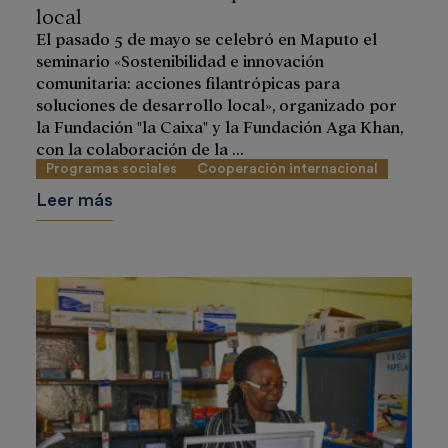
local
El pasado 5 de mayo se celebró en Maputo el
seminario «Sostenibilidad e innovación
comunitaria: acciones filantrópicas para
soluciones de desarrollo local», organizado por
la Fundación "la Caixa" y la Fundación Aga Khan,
con la colaboración de la ...
Programas sociales
Cooperación internacional
Leer más