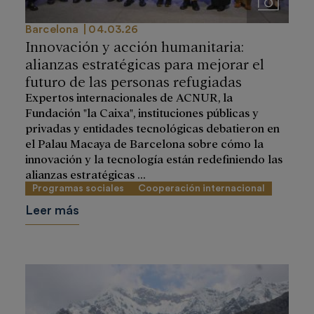
Imágenes
Barcelona
04.03.26
Innovación y acción humanitaria:
alianzas estratégicas para mejorar el
futuro de las personas refugiadas
Expertos internacionales de ACNUR, la
Fundación "la Caixa", instituciones públicas y
privadas y entidades tecnológicas debatieron en
el Palau Macaya de Barcelona sobre cómo la
innovación y la tecnología están redefiniendo las
alianzas estratégicas ...
Programas sociales
Cooperación internacional
Leer más