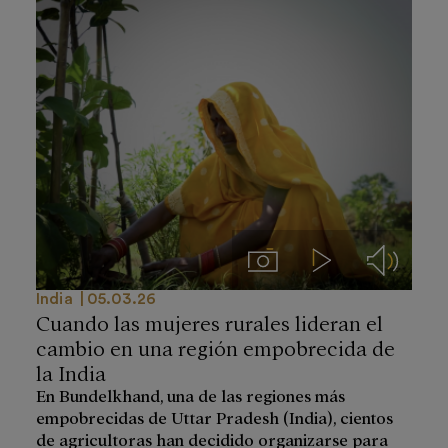
Imágenes
Videos
Audios
India
05.03.26
Cuando las mujeres rurales lideran el
cambio en una región empobrecida de
la India
En Bundelkhand, una de las regiones más
empobrecidas de Uttar Pradesh (India), cientos
de agricultoras han decidido organizarse para