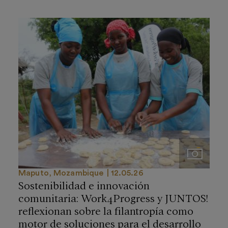
Imágenes
Maputo, Mozambique
12.05.26
Sostenibilidad e innovación
comunitaria: Work4Progress y JUNTOS!
reflexionan sobre la filantropía como
motor de soluciones para el desarrollo