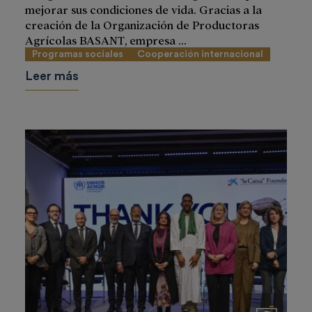
mejorar sus condiciones de vida. Gracias a la
creación de la Organización de Productoras
Agrícolas BASANT, empresa ...
Programas sociales
Cooperación internacional
Leer más