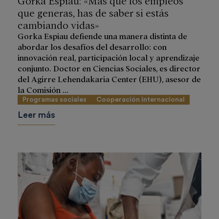
que generas, has de saber si estás
cambiando vidas»
Gorka Espiau defiende una manera distinta de
abordar los desafíos del desarrollo: con
innovación real, participación local y aprendizaje
conjunto. Doctor en Ciencias Sociales, es director
del Agirre Lehendakaria Center (EHU), asesor de
la Comisión ...
Programas sociales
Cooperación internacional
Leer más