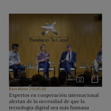
Imágenes
Notas de prensa
Barcelona
10.10.25
Expertos en cooperación internacional
alertan de la necesidad de que la
tecnología digital sea más humana