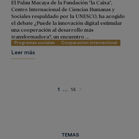
El Palau Macaya de la Fundación "la Caixa",
Centro Internacional de Ciencias Humanas y
Sociales respaldado por la UNESCO, ha acogido
el debate ¿Puede la innovación digital estimular
una cooperación al desarrollo más
transformadora?, un encuentro ...
Programas sociales
Cooperación internacional
Leer más
Siguiente
1
…
14
TEMAS