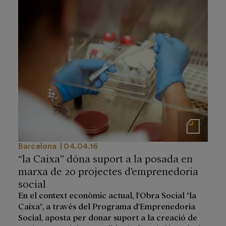
Notas de prensa
Barcelona
04.04.16
“la Caixa” dóna suport a la posada en
marxa de 20 projectes d’emprenedoria
social
En el context econòmic actual, l'Obra Social "la
Caixa", a través del Programa d'Emprenedoria
Social, aposta per donar suport a la creació de