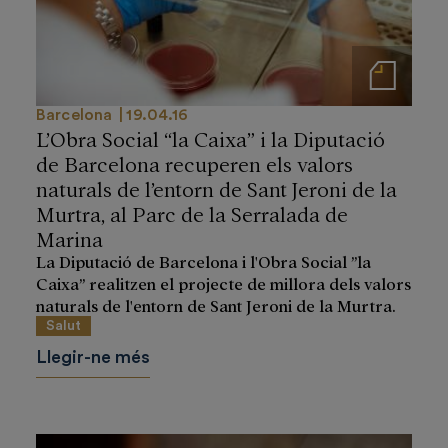
Notas de prensa
Barcelona
19.04.16
L’Obra Social “la Caixa” i la Diputació
de Barcelona recuperen els valors
naturals de l’entorn de Sant Jeroni de la
Murtra, al Parc de la Serralada de
Marina
La Diputació de Barcelona i l'Obra Social ”la
Caixa” realitzen el projecte de millora dels valors
naturals de l'entorn de Sant Jeroni de la Murtra.
Salut
Llegir-ne més