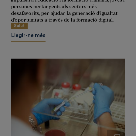
persones pertanyents als sectors més
desafavorits, per ajudar la generació d'igualtat
d'oportunitats a través de la formació digital.
Salut
Llegir-ne més