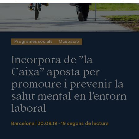
Programes socials
Ocupació
Incorpora de ”la
Caixa” aposta per
promoure i prevenir la
salut mental en l’entorn
laboral
Barcelona
30.09.19
19 segons de lectura