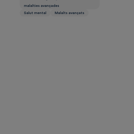
malalties avançades
Salut mental
Malalts avançats