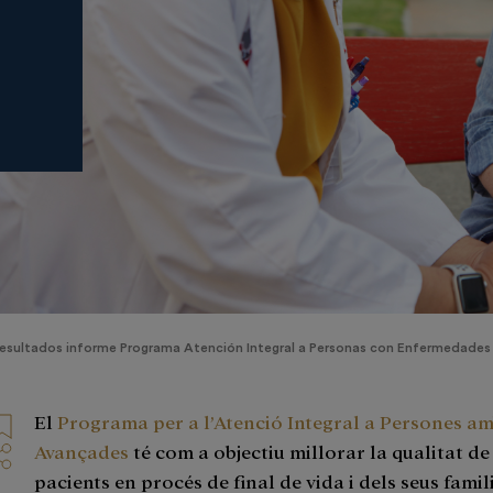
esultados informe Programa Atención Integral a Personas con Enfermedades
El
Programa per a l’Atenció Integral a Persones am
Avançades
té com a objectiu millorar la qualitat de
pacients en procés de final de vida i dels seus famil