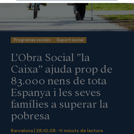
Programes socials
Suport social
L’Obra Social ”la
Caixa” ajuda prop de
83.000 nens de tota
Espanya i les seves
famílies a superar la
pobresa
Barcelona
28.10.08
11 minuts de lectura