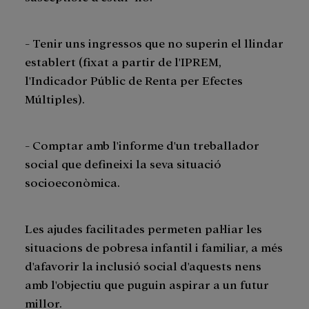
- Tenir uns ingressos que no superin el llindar
establert (fixat a partir de l'IPREM,
l'Indicador Públic de Renta per Efectes
Múltiples).
- Comptar amb l'informe d'un treballador
social que defineixi la seva situació
socioeconòmica.
Les ajudes facilitades permeten pal·liar les
situacions de pobresa infantil i familiar, a més
d'afavorir la inclusió social d'aquests nens
amb l'objectiu que puguin aspirar a un futur
millor.