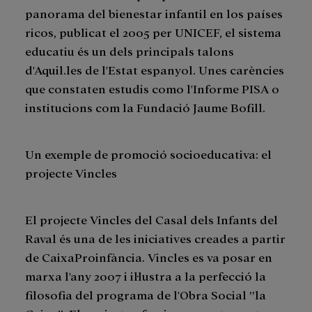
panorama del bienestar infantil en los países
ricos, publicat el 2005 per UNICEF, el sistema
educatiu és un dels principals talons
d'Aquil.les de l'Estat espanyol. Unes carències
que constaten estudis como l'Informe PISA o
institucions com la Fundació Jaume Bofill.
Un exemple de promoció socioeducativa: el
projecte Vincles
El projecte Vincles del Casal dels Infants del
Raval és una de les iniciatives creades a partir
de CaixaProinfància. Vincles es va posar en
marxa l'any 2007 i il·lustra a la perfecció la
filosofia del programa de l'Obra Social ”la