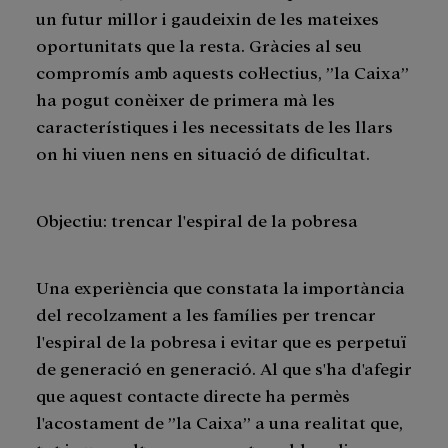
un futur millor i gaudeixin de les mateixes
oportunitats que la resta. Gràcies al seu
compromís amb aquests col·lectius, ”la Caixa”
ha pogut conèixer de primera mà les
característiques i les necessitats de les llars
on hi viuen nens en situació de dificultat.
Objectiu: trencar l'espiral de la pobresa
Una experiència que constata la importància
del recolzament a les famílies per trencar
l'espiral de la pobresa i evitar que es perpetuï
de generació en generació. Al que s'ha d'afegir
que aquest contacte directe ha permès
l'acostament de ”la Caixa” a una realitat que,