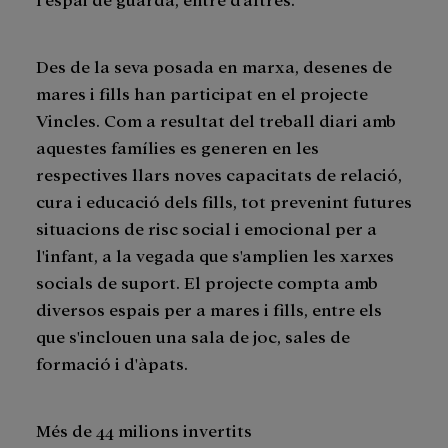
Des de la seva posada en marxa, desenes de
mares i fills han participat en el projecte
Vincles. Com a resultat del treball diari amb
aquestes famílies es generen en les
respectives llars noves capacitats de relació,
cura i educació dels fills, tot prevenint futures
situacions de risc social i emocional per a
l'infant, a la vegada que s'amplien les xarxes
socials de suport. El projecte compta amb
diversos espais per a mares i fills, entre els
que s'inclouen una sala de joc, sales de
formació i d'àpats.
Més de 44 milions invertits