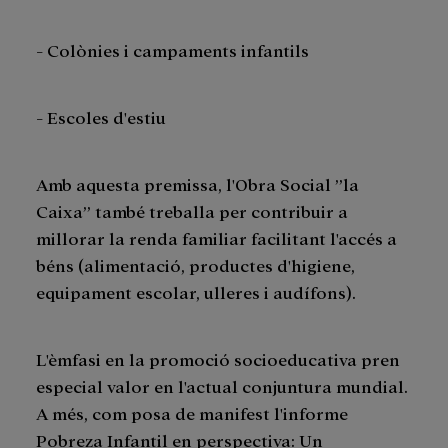
- Colònies i campaments infantils
- Escoles d'estiu
Amb aquesta premissa, l'Obra Social ”la
Caixa” també treballa per contribuir a
millorar la renda familiar facilitant l'accés a
béns (alimentació, productes d'higiene,
equipament escolar, ulleres i audífons).
L'èmfasi en la promoció socioeducativa pren
especial valor en l'actual conjuntura mundial.
A més, com posa de manifest l'informe
Pobreza Infantil en perspectiva: Un