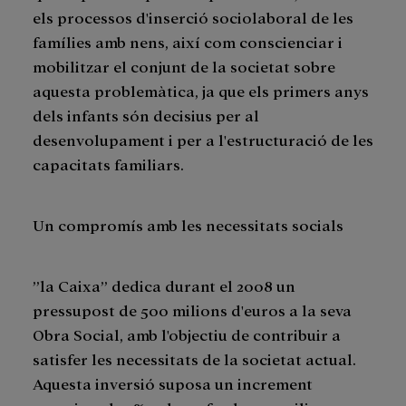
els processos d'inserció sociolaboral de les
famílies amb nens, així com conscienciar i
mobilitzar el conjunt de la societat sobre
aquesta problemàtica, ja que els primers anys
dels infants són decisius per al
desenvolupament i per a l'estructuració de les
capacitats familiars.
Un compromís amb les necessitats socials
”la Caixa” dedica durant el 2008 un
pressupost de 500 milions d'euros a la seva
Obra Social, amb l'objectiu de contribuir a
satisfer les necessitats de la societat actual.
Aquesta inversió suposa un increment