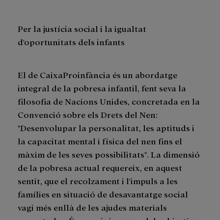
Per la justícia social i la igualtat
d'oportunitats dels infants
El de CaixaProinfància és un abordatge
integral de la pobresa infantil, fent seva la
filosofia de Nacions Unides, concretada en la
Convenció sobre els Drets del Nen:
"Desenvolupar la personalitat, les aptituds i
la capacitat mental i física del nen fins el
màxim de les seves possibilitats". La dimensió
de la pobresa actual requereix, en aquest
sentit, que el recolzament i l'impuls a les
famílies en situació de desavantatge social
vagi més enllà de les ajudes materials