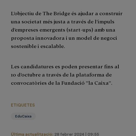
L’objectiu de The Bridge és ajudar a construir
una societat més justa a través de l’impuls
d’empreses emergents (start-ups) amb una
proposta innovadora i un model de negoci
sostenible i escalable.
Les candidatures es poden presentar fins al
10 d’octubre a través de la plataforma de
convocatòries de la Fundació ”la Caixa”.
ETIQUETES
EduCaixa
Última actualització:
28 febrer 2024 | 09:55