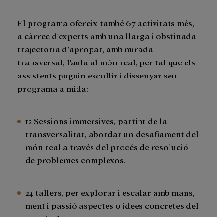
El programa ofereix també 67 activitats més,
a càrrec d'experts amb una llarga i obstinada
trajectòria d’apropar, amb mirada
transversal, l'aula al món real, per tal que els
assistents puguin escollir i dissenyar seu
programa a mida:
12 Sessions immersives, partint de la
transversalitat, abordar un desafiament del
món real a través del procés de resolució
de problemes complexos.
24 tallers, per explorar i escalar amb mans,
ment i passió aspectes o idees concretes del