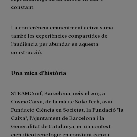
constant.
La conferència eminentment activa suma
també les experiències compartides de
l'audiència per abundar en aquesta
construcció.
Una mica d'història
STEAMConf, Barcelona, neix el 2015 a
CosmoCaixa, de la mà de SokoTech, avui
Fundació Ciència en Societat, la Fundació "la
Caixa", l'Ajuntament de Barcelona i la
Generalitat de Catalunya, en un context
cientificotecnològic en constant canvi i