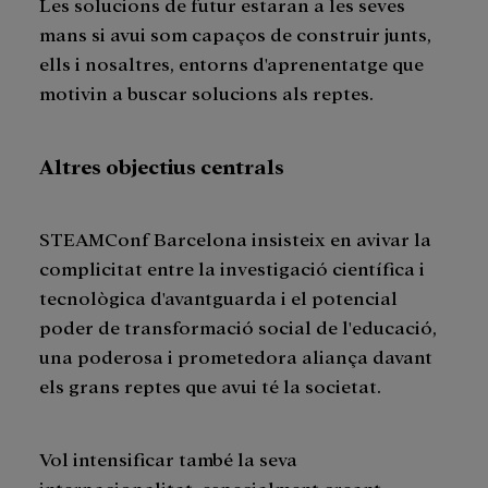
Les solucions de futur estaran a les seves
mans si avui som capaços de construir junts,
ells i nosaltres, entorns d'aprenentatge que
motivin a buscar solucions als reptes.
Altres objectius centrals
STEAMConf Barcelona insisteix en avivar la
complicitat entre la investigació científica i
tecnològica d'avantguarda i el potencial
poder de transformació social de l'educació,
una poderosa i prometedora aliança davant
els grans reptes que avui té la societat.
Vol intensificar també la seva
internacionalitat, especialment creant