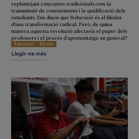
replantejant conceptes tradicionals com la
transmissió de coneixements i la qualificació dels
estudiants. Ens diuen que l’educació és al llindar
d’una transformació radical. Però, de quina
manera aquesta revolució afectaria el paper dels
professors i el procés d’aprenentatge en general?
Educació
Escola
Llegir-ne més