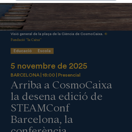
©
Visió general de la plaça de la Ciència de CosmoCaixa.
Fundació ”la Caixa”
Educació
Escola
5 novembre de 2025
BARCELONA
18:00
Presencial
Arriba a CosmoCaixa
la desena edició de
STEAMConf
Barcelona, ​​la
conferència