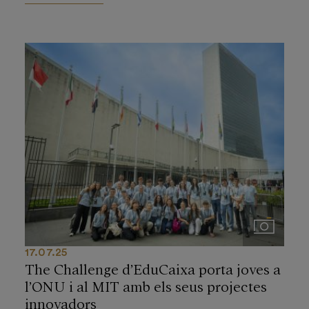
Imágenes
17.07.25
The Challenge d’EduCaixa porta joves a
l’ONU i al MIT amb els seus projectes
innovadors