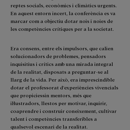
reptes socials, econòmics i climàtics urgents.
En aquest entorn incert, la conferència es va
marcar com a objectiu dotar nois i noies de
les competències crítiques per a la societat.
Era consens, entre els impulsors, que calien
solucionadors de problemes, pensadors
inquisitius i crítics amb una mirada integral
de la realitat, disposats a preguntar-se al
llarg de la vida. Per això, era imprescindible
dotar el professorat d'experiències vivencials
que propiciessin mentors, més que
il·lustradors, llestos per motivar, inquirir,
coaprendre i construir coneixement, cultivar
talent i competències transferibles a
qualsevol escenari de la realitat.