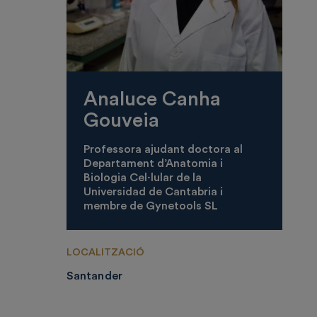
Analuce Canha
Gouveia
Professora ajudant doctora al
Departament d’Anatomia i
Biologia Cel·lular de la
Universidad de Cantabria i
membre de Gynetools SL
LOCALITZACIÓ
Santander