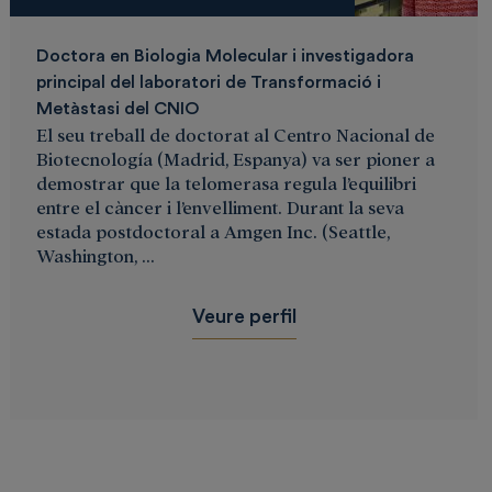
Doctora en Biologia Molecular i investigadora
principal del laboratori de Transformació i
Metàstasi del CNIO
El seu treball de doctorat al Centro Nacional de
Biotecnología (Madrid, Espanya) va ser pioner a
demostrar que la telomerasa regula l’equilibri
entre el càncer i l’envelliment. Durant la seva
estada postdoctoral a Amgen Inc. (Seattle,
Washington, ...
Veure perfil