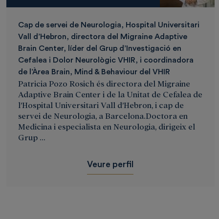
Cap de servei de Neurologia, Hospital Universitari
Vall d’Hebron, directora del Migraine Adaptive
Brain Center, líder del Grup d’Investigació en
Cefalea i Dolor Neurològic VHIR, i coordinadora
de l’Àrea Brain, Mind & Behaviour del VHIR
Patricia Pozo Rosich és directora del Migraine
Adaptive Brain Center i de la Unitat de Cefalea de
l’Hospital Universitari Vall d’Hebron, i cap de
servei de Neurologia, a Barcelona.Doctora en
Medicina i especialista en Neurologia, dirigeix el
Grup ...
Veure perfil