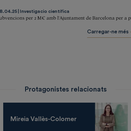
8.04.25
Investigacio científica
ubvencions per 2 M€ amb l'Ajuntament de Barcelona per a pr
Carregar-ne més
Protagonistes relacionats
Mireia Vallès-Colomer