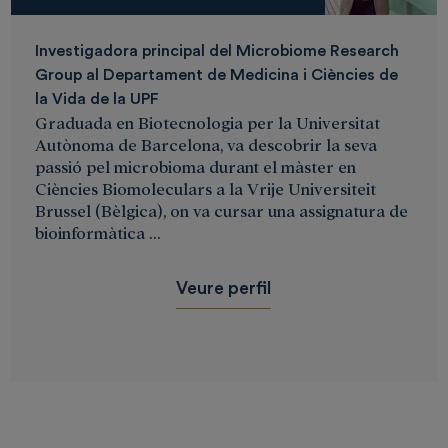
Investigadora principal del Microbiome Research
Group al Departament de Medicina i Ciències de
la Vida de la UPF
Graduada en Biotecnologia per la Universitat
Autònoma de Barcelona, va descobrir la seva
passió pel microbioma durant el màster en
Ciències Biomoleculars a la Vrije Universiteit
Brussel (Bèlgica), on va cursar una assignatura de
bioinformàtica ...
Veure perfil