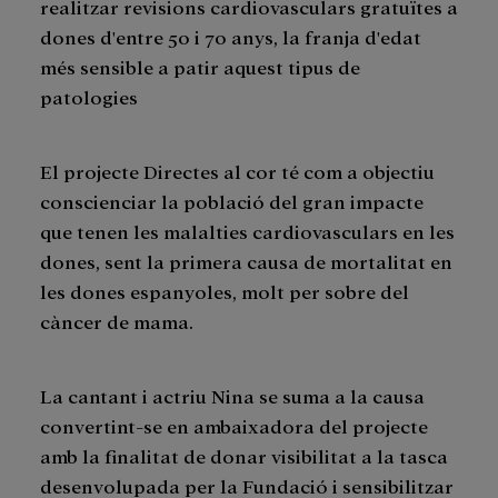
realitzar revisions cardiovasculars gratuïtes a
dones d'entre 50 i 70 anys, la franja d'edat
més sensible a patir aquest tipus de
patologies
El projecte Directes al cor té com a objectiu
conscienciar la població del gran impacte
que tenen les malalties cardiovasculars en les
dones, sent la primera causa de mortalitat en
les dones espanyoles, molt per sobre del
càncer de mama.
La cantant i actriu Nina se suma a la causa
convertint-se en ambaixadora del projecte
amb la finalitat de donar visibilitat a la tasca
desenvolupada per la Fundació i sensibilitzar