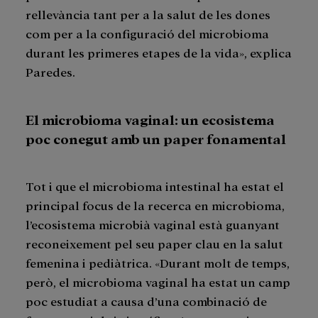
rellevància tant per a la salut de les dones
com per a la configuració del microbioma
durant les primeres etapes de la vida», explica
Paredes.
El microbioma vaginal: un ecosistema
poc conegut amb un paper fonamental
Tot i que el microbioma intestinal ha estat el
principal focus de la recerca en microbioma,
l’ecosistema microbià vaginal està guanyant
reconeixement pel seu paper clau en la salut
femenina i pediàtrica. «Durant molt de temps,
però, el microbioma vaginal ha estat un camp
poc estudiat a causa d’una combinació de