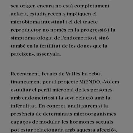
seu origen encara no està completament
aclarit, estudis recents impliquen el
microbioma intestinal i el del tracte
reproductor no només en la progressió i la
simptomatologia de l’endometriosi, sinó
també en la fertilitat de les dones que la
pateixen», assenyala.
Recentment, l’equip de Vallès ha rebut
finançament per al projecte MiENDO. «Volem
estudiar el perfil microbià de les persones
amb endometriosi i la seva relació amb la
infertilitat. En concret, analitzarem si la
presència de determinats microorganismes
capaços de modular les hormones sexuals
pot estar relacionada amb aquesta afecció»,