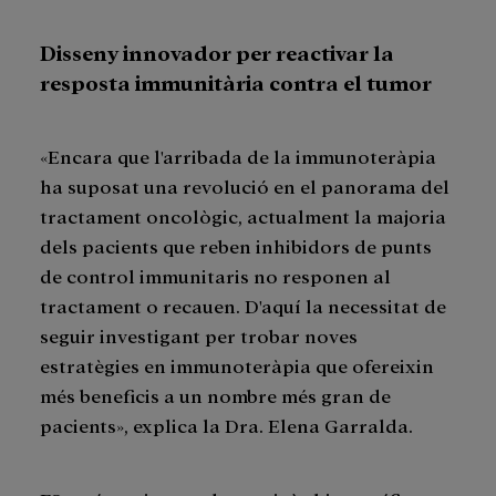
Disseny innovador per reactivar la
resposta immunitària contra el tumor
«Encara que l'arribada de la immunoteràpia
ha suposat una revolució en el panorama del
tractament oncològic, actualment la majoria
dels pacients que reben inhibidors de punts
de control immunitaris no responen al
tractament o recauen. D'aquí la necessitat de
seguir investigant per trobar noves
estratègies en immunoteràpia que ofereixin
més beneficis a un nombre més gran de
pacients», explica la Dra. Elena Garralda.