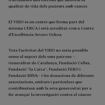
qualitat de vida dels pacients amb càncer.
El VHIO és un centre que forma part del
sistema CERCA i està acreditat com a Centre
d'Excel·lència Severo Ochoa.
Tota l'activitat del VHIO no seria possible
sense el suport dels seus patrons –
Generalitat de Catalunya, Fundació Cellex,
Fundació ”la Caixa”, Fundació FERO i
Fundació BBVA– i les donacions de diferents
associacions, entitats i particulars que
contribueixen amb la seva generositat per a
fer avançar la investigació contra el càncer.