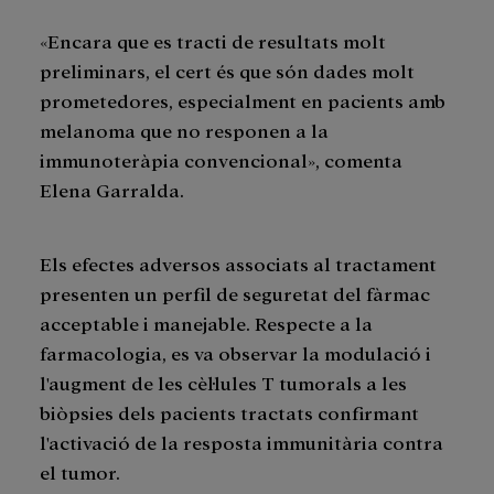
«Encara que es tracti de resultats molt
preliminars, el cert és que són dades molt
prometedores, especialment en pacients amb
melanoma que no responen a la
immunoteràpia convencional», comenta
Elena Garralda.
Els efectes adversos associats al tractament
presenten un perfil de seguretat del fàrmac
acceptable i manejable. Respecte a la
farmacologia, es va observar la modulació i
l'augment de les cèl·lules T tumorals a les
biòpsies dels pacients tractats confirmant
l'activació de la resposta immunitària contra
el tumor.