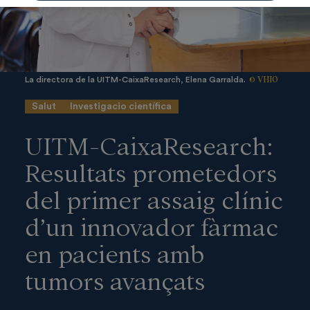
© VHIO
La directora de la UITM-CaixaResearch, Elena Garralda.
Salut
Investigacio científica
UITM-CaixaResearch:
Resultats prometedors
del primer assaig clínic
d’un innovador fàrmac
en pacients amb
tumors avançats