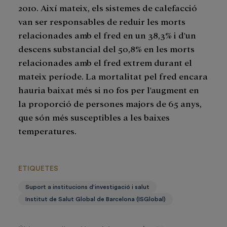
2010. Així mateix, els sistemes de calefacció
van ser responsables de reduir les morts
relacionades amb el fred en un 38,3% i d'un
descens substancial del 50,8% en les morts
relacionades amb el fred extrem durant el
mateix període. La mortalitat pel fred encara
hauria baixat més si no fos per l'augment en
la proporció de persones majors de 65 anys,
que són més susceptibles a les baixes
temperatures.
ETIQUETES
Suport a institucions d’investigació i salut
Institut de Salut Global de Barcelona (ISGlobal)