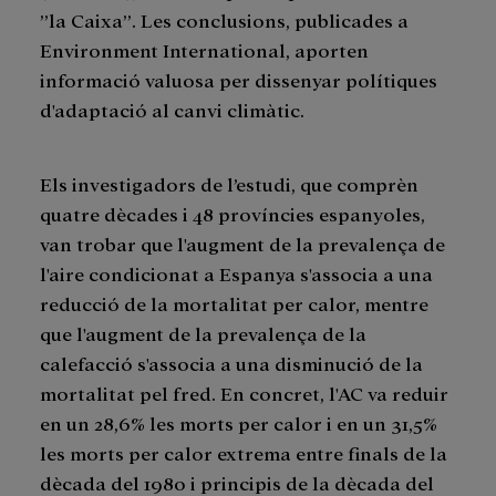
”la Caixa”. Les conclusions, publicades a
Environment International, aporten
informació valuosa per dissenyar polítiques
d'adaptació al canvi climàtic.
Els investigadors de l’estudi, que comprèn
quatre dècades i 48 províncies espanyoles,
van trobar que l'augment de la prevalença de
l'aire condicionat a Espanya s'associa a una
reducció de la mortalitat per calor, mentre
que l'augment de la prevalença de la
calefacció s'associa a una disminució de la
mortalitat pel fred. En concret, l'AC va reduir
en un 28,6% les morts per calor i en un 31,5%
les morts per calor extrema entre finals de la
dècada del 1980 i principis de la dècada del