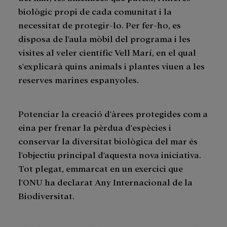
biològic propi de cada comunitat i la
necessitat de protegir-lo. Per fer-ho, es
disposa de l'aula mòbil del programa i les
visites al veler científic Vell Marí, en el qual
s'explicarà quins animals i plantes viuen a les
reserves marines espanyoles.
Potenciar la creació d'àrees protegides com a
eina per frenar la pèrdua d'espècies i
conservar la diversitat biològica del mar és
l'objectiu principal d'aquesta nova iniciativa.
Tot plegat, emmarcat en un exercici que
l'ONU ha declarat Any Internacional de la
Biodiversitat.