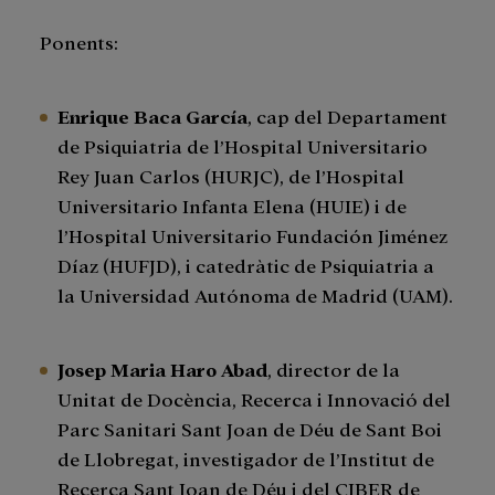
Ponents:
Enrique Baca García
, cap del Departament
de Psiquiatria de l’Hospital Universitario
Rey Juan Carlos (HURJC), de l’Hospital
Universitario Infanta Elena (HUIE) i de
l’Hospital Universitario Fundación Jiménez
Díaz (HUFJD), i catedràtic de Psiquiatria a
la Universidad Autónoma de Madrid (UAM).
Josep Maria Haro Abad
, director de la
Unitat de Docència, Recerca i Innovació del
Parc Sanitari Sant Joan de Déu de Sant Boi
de Llobregat, investigador de l’Institut de
Recerca Sant Joan de Déu i del CIBER de