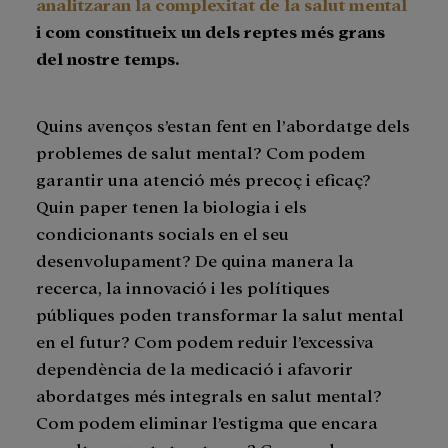
analitzaran la complexitat de la salut mental
i com constitueix un dels reptes més grans
del nostre temps.
Quins avenços s’estan fent en l’abordatge dels
problemes de salut mental? Com podem
garantir una atenció més precoç i eficaç?
Quin paper tenen la biologia i els
condicionants socials en el seu
desenvolupament? De quina manera la
recerca, la innovació i les polítiques
públiques poden transformar la salut mental
en el futur? Com podem reduir l’excessiva
dependència de la medicació i afavorir
abordatges més integrals en salut mental?
Com podem eliminar l’estigma que encara