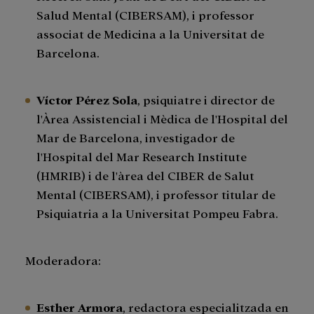
Salud Mental (CIBERSAM), i professor
associat de Medicina a la Universitat de
Barcelona.
Víctor Pérez Sola
, psiquiatre i director de
l'Àrea Assistencial i Mèdica de l'Hospital del
Mar de Barcelona, ​​investigador de
l'Hospital del Mar Research Institute
(HMRIB) i de l'àrea del CIBER de Salut
Mental (CIBERSAM), i professor titular de
Psiquiatria a la Universitat Pompeu Fabra.
Moderadora:
Esther Armora
, redactora especialitzada en