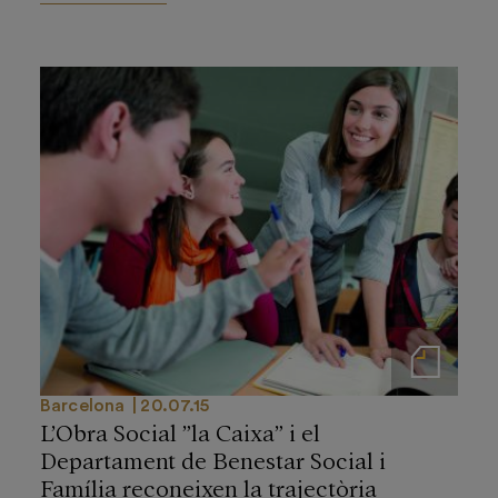
Notas de prensa
Barcelona
20.07.15
L’Obra Social ”la Caixa” i el
Departament de Benestar Social i
Família reconeixen la trajectòria