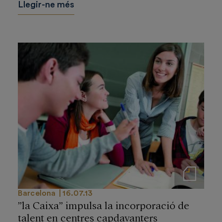
Llegir-ne més
Notas de prensa
Barcelona
16.07.13
”la Caixa” impulsa la incorporació de
talent en centres capdavanters