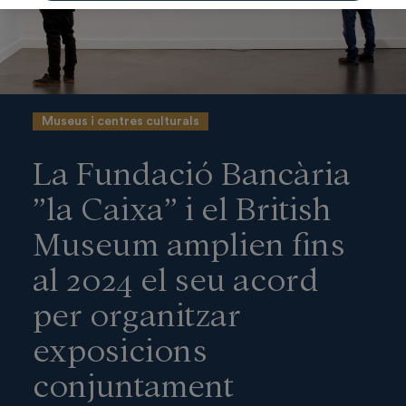
Museus i centres culturals
La Fundació Bancària
”la Caixa” i el British
Museum amplien fins
al 2024 el seu acord
per organitzar
exposicions
conjuntament