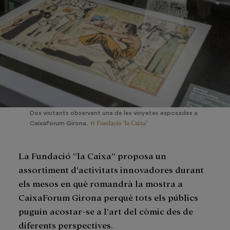
Dos visitants observant una de les vinyetes exposades a
© Fundació "la Caixa"
CaixaForum Girona.
La Fundació ”la Caixa” proposa un
assortiment d’activitats innovadores durant
els mesos en què romandrà la mostra a
CaixaForum Girona perquè tots els públics
puguin acostar-se a l’art del còmic des de
diferents perspectives.