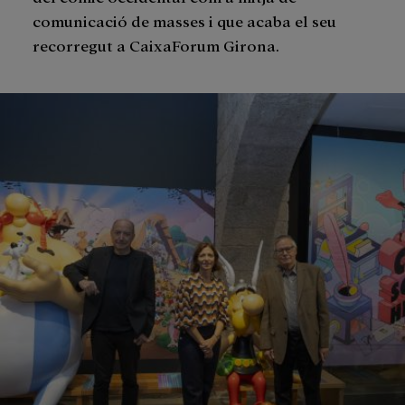
comunicació de masses i que acaba el seu
recorregut a CaixaForum Girona.