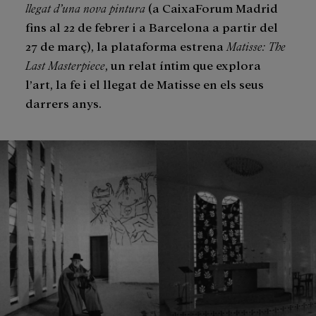
llegat d’una nova pintura
(a CaixaForum Madrid
fins al 22 de febrer i a Barcelona a partir del
27 de març), la plataforma estrena
Matisse: The
Last Masterpiece
, un relat íntim que explora
l’art, la fe i el llegat de Matisse en els seus
darrers anys.