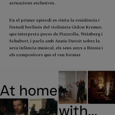
actuacions exclusives.
En el primer episodi es visita la residència i
l’estudi berlinès del violinista Gidon Kremer,
que interpreta peces de Piazzolla, Weinberg i
Schubert, i parla amb Annie Dutoit sobre la
seva infància musical, els seus anys a Rússia i
els compositors que el van formar.