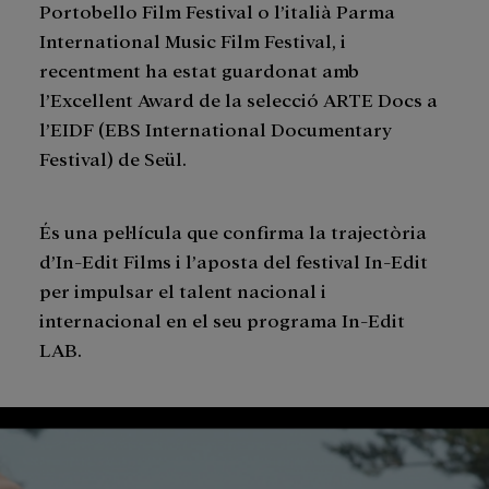
Portobello Film Festival o l’italià Parma
International Music Film Festival, i
recentment ha estat guardonat amb
l’Excellent Award de la selecció ARTE Docs a
l’EIDF (EBS International Documentary
Festival) de Seül.
És una pel·lícula que confirma la trajectòria
d’In-Edit Films i l’aposta del festival In-Edit
per impulsar el talent nacional i
internacional en el seu programa In-Edit
LAB.