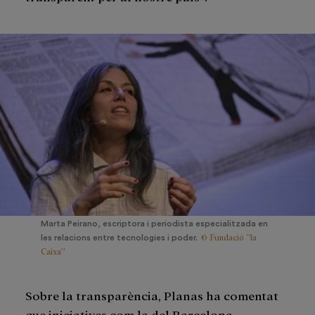
Marta Peirano, escriptora i periodista especialitzada en
© Fundació ”la
les relacions entre tecnologies i poder.
Caixa”
Sobre la transparència, Planas ha comentat
que iniciatives com la del Barcelona