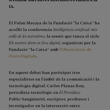
IA.
El Palau Macaya de la Fundació ”la Caixa” ha
acollit la conferencia
Intel·ligència artificial: més
enllà de les narratives
, la sessió que tanca el cicle
Els nostres drets en l'era digital
, organitzat per la
Fundació ”la Caixa” amb
l'Observatori de
Drets Digitals
.
En aquest debat han participat tres
especialistes en l'àmbit de la comunicació i la
tecnologia digital: Carles Planas Bou,
periodista tecnològic en
El Periódico;
Pablo Sanguinetti, escriptor, professor i
investigador en la intersecció entre