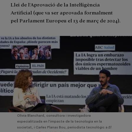
Llei de l'Aprovació de la Intel·ligència
Artificial (que va ser aprovada formalment
pel Parlament Europeu el 13 de març de 2024).
Olivia Blanchard, consultora i investigadora
especialitzada en l’impacte de la tecnologia en la
societat, i Carles Planas Bou, periodista tecnològic a
El