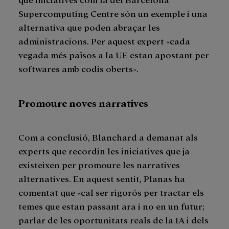
Supercomputing Centre són un exemple i una
alternativa que poden abraçar les
administracions. Per aquest expert «cada
vegada més països a la UE estan apostant per
softwares amb codis oberts».
Promoure noves narratives
Com a conclusió, Blanchard a demanat als
experts que recordin les iniciatives que ja
existeixen per promoure les narratives
alternatives. En aquest sentit, Planas ha
comentat que «cal ser rigorós per tractar els
temes que estan passant ara i no en un futur;
parlar de les oportunitats reals de la IA i dels