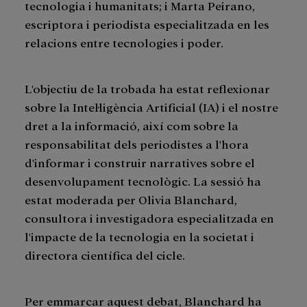
tecnologia i humanitats; i Marta Peirano,
escriptora i periodista especialitzada en les
relacions entre tecnologies i poder.
L'objectiu de la trobada ha estat reflexionar
sobre la Intel·ligència Artificial (IA) i el nostre
dret a la informació, així com sobre la
responsabilitat dels periodistes a l'hora
d'informar i construir narratives sobre el
desenvolupament tecnològic. La sessió ha
estat moderada per Olivia Blanchard,
consultora i investigadora especialitzada en
l'impacte de la tecnologia en la societat i
directora científica del cicle.
Per emmarcar aquest debat, Blanchard ha